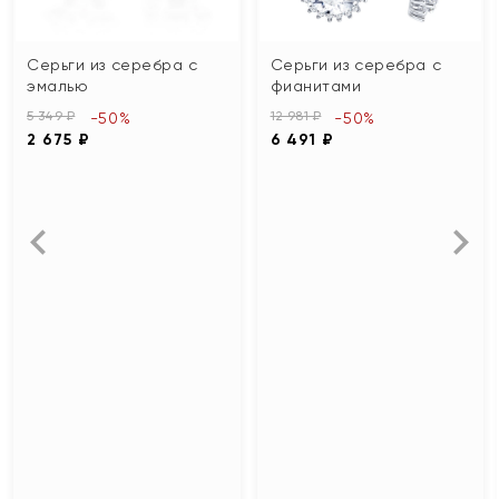
Серьги из серебра с
Серьги из серебра с
эмалью
фианитами
5 349 ₽
12 981 ₽
-50%
-50%
2 675 ₽
6 491 ₽