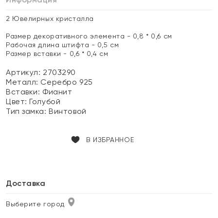
2 Ювелирных кристалла
Размер декоративного элемента - 0,8 * 0,6 см
Рабочая длина штифта - 0,5 см
Размер вставки - 0,6 * 0,4 см
Артикул: 2703290
Металл:
Серебро 925
Вставки:
Фианит
Цвет:
Голубой
Тип замка:
Винтовой
В ИЗБРАННОЕ
Доставка
Выберите город