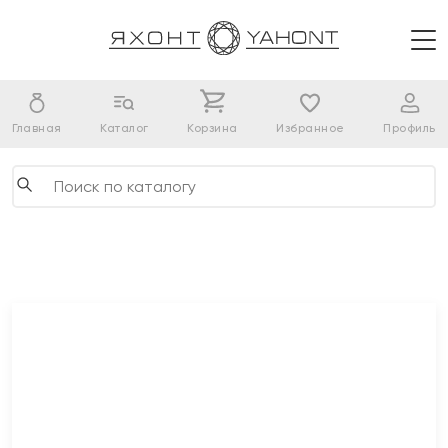
Главная
Каталог
Корзина
Избранное
Профиль