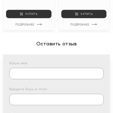
КУПИТЬ
КУПИТЬ
ПОДРОБНЕЕ
ПОДРОБНЕЕ
Оставить отзыв
Ваше имя:
Введите Ваш e-mail: