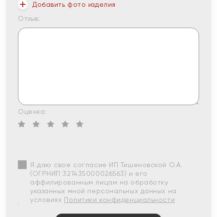
Добавить фото изделия
Отзыв:
Оценка:
Я даю свое согласие ИП Тишеновской О.А.
(ОГРНИП 321435000026563) и его
аффилированным лицам на обработку
указанных мной персональных данных на
условиях
Политики конфиденциальности