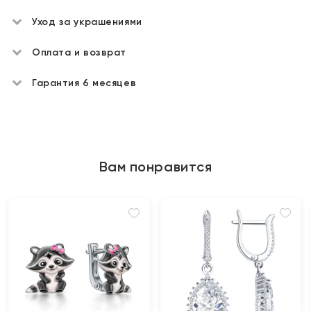
Уход за украшениями
Оплата и возврат
Гарантия 6 месяцев
Вам понравится