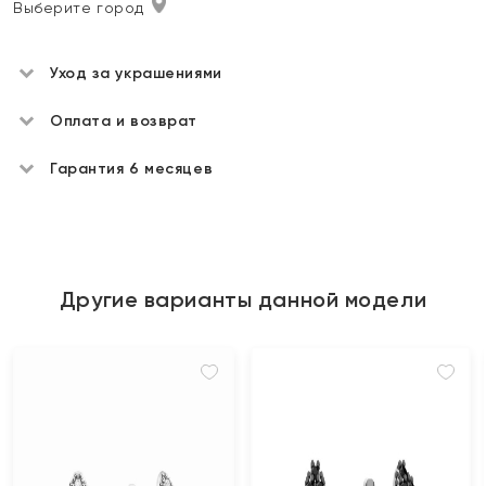
Выберите город
Уход за украшениями
Оплата и возврат
Гарантия 6 месяцев
Другие варианты данной модели