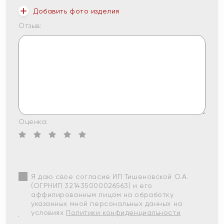
Добавить фото изделия
Отзыв:
Оценка:
Я даю свое согласие ИП Тишеновской О.А.
(ОГРНИП 321435000026563) и его
аффилированным лицам на обработку
указанных мной персональных данных на
условиях
Политики конфиденциальности