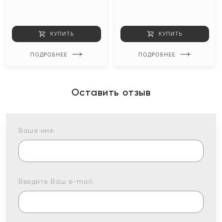
КУПИТЬ
КУПИТЬ
ПОДРОБНЕЕ
ПОДРОБНЕЕ
Оставить отзыв
Ваше имя:
Введите Ваш e-mail: