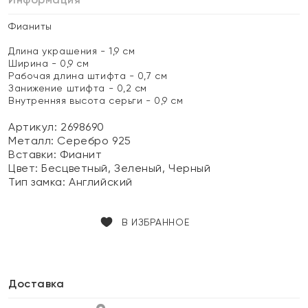
Фианиты
Длина украшения - 1,9 см
Ширина - 0,9 см
Рабочая длина штифта - 0,7 см
Занижение штифта - 0,2 см
Внутренняя высота серьги - 0,9 см
Артикул: 2698690
Металл:
Серебро 925
Вставки:
Фианит
Цвет:
Бесцветный, Зеленый, Черный
Тип замка:
Английский
В ИЗБРАННОЕ
Доставка