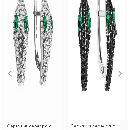
Серьги из серебра с
Серьги из серебра с