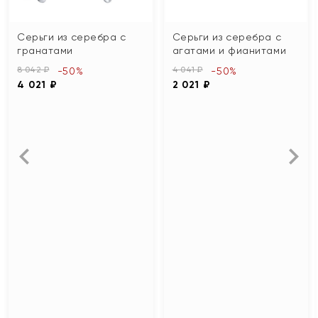
Серьги из серебра с
Серьги из серебра с
гранатами
агатами и фианитами
8 042 ₽
4 041 ₽
-50%
-50%
4 021 ₽
2 021 ₽