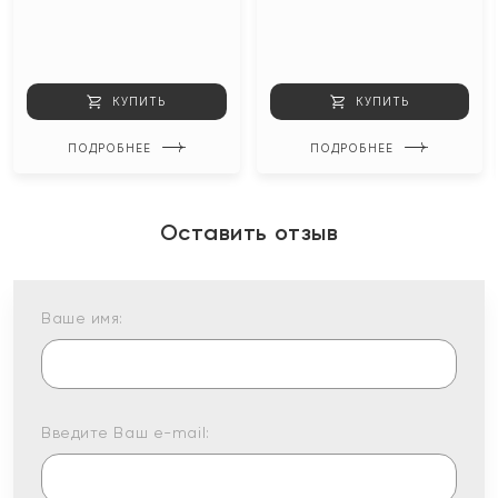
КУПИТЬ
КУПИТЬ
ПОДРОБНЕЕ
ПОДРОБНЕЕ
Оставить отзыв
Ваше имя:
Введите Ваш e-mail: