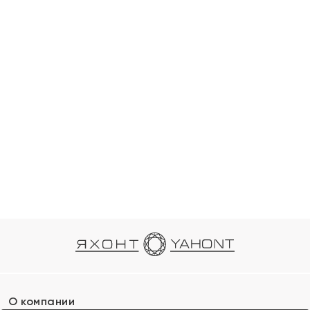
О компании