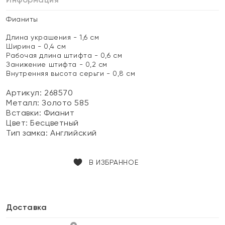
Фианиты
Длина украшения - 1,6 см
Ширина - 0,4 см
Рабочая длина штифта - 0,6 см
Занижение штифта - 0,2 см
Внутренняя высота серьги - 0,8 см
Артикул: 268570
Металл:
Золото 585
Вставки:
Фианит
Цвет:
Бесцветный
Тип замка:
Английский
В ИЗБРАННОЕ
Доставка