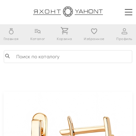
Главная
Каталог
Корзина
Избранное
Профиль