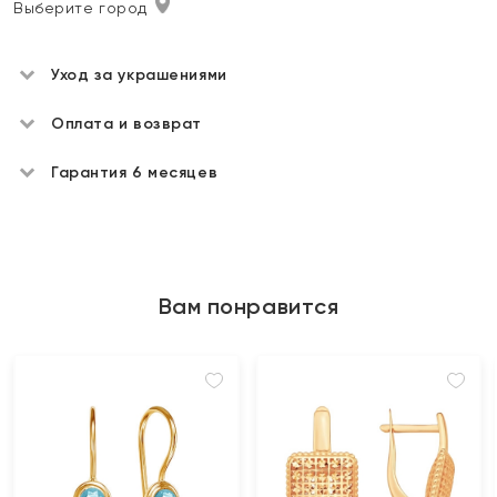
Выберите город
Уход за украшениями
Оплата и возврат
Гарантия 6 месяцев
Вам понравится