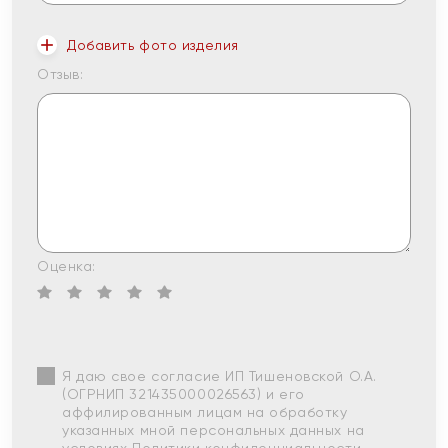
Добавить фото изделия
Отзыв:
Оценка:
Я даю свое согласие ИП Тишеновской О.А.
(ОГРНИП 321435000026563) и его
аффилированным лицам на обработку
указанных мной персональных данных на