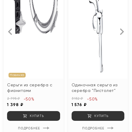
Новинка
Серьги из серебра с
Одиночная серьга из
фианитами
серебра "Пистолет"
2 795 ₽
3 152 ₽
-50%
-50%
1 398 ₽
1 576 ₽
КУПИТЬ
КУПИТЬ
ПОДРОБНЕЕ
ПОДРОБНЕЕ