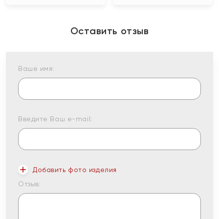
Оставить отзыв
Ваше имя:
Введите Ваш e-mail:
Добавить фото изделия
Отзыв: