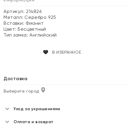
Артикул: 214826
Металл:
Серебро 925
Вставки:
Фианит
Цвет:
Бесцветный
Тип замка:
Английский
В ИЗБРАННОЕ
Доставка
Выберите город
Уход за украшениями
Оплата и возврат