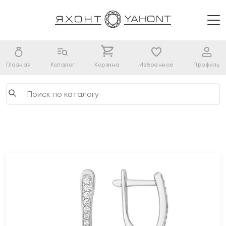
Главная
Каталог
Корзина
Избранное
Профиль