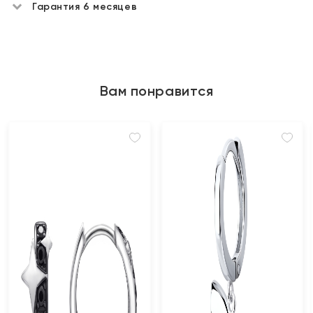
Гарантия 6 месяцев
Вам понравится