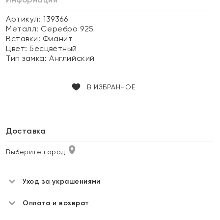
Артикул: 139366
Металл:
Серебро 925
Вставки:
Фианит
Цвет:
Бесцветный
Тип замка:
Английский
В ИЗБРАННОЕ
Доставка
Выберите город
Уход за украшениями
Оплата и возврат