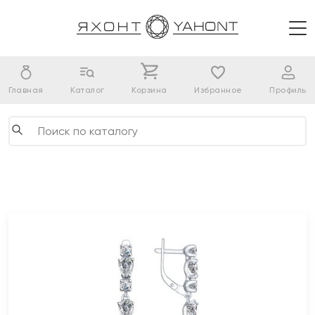
Главная
Каталог
Корзина
Избранное
Профиль