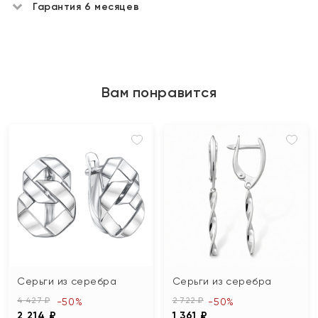
Гарантия 6 месяцев
Вам понравится
Серьги из серебра
Серьги из серебра
4 427 ₽
2 722 ₽
-50%
-50%
2 214 ₽
1 361 ₽