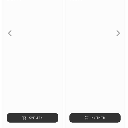
КУПИТЬ
КУПИТЬ