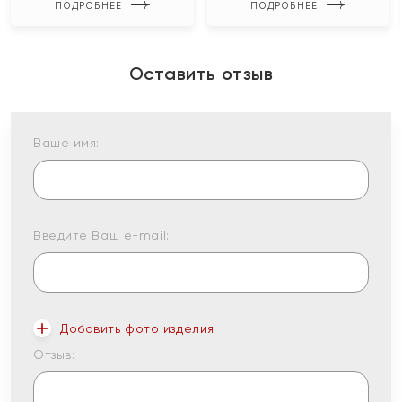
ПОДРОБНЕЕ
ПОДРОБНЕЕ
Оставить отзыв
Ваше имя:
Введите Ваш e-mail:
Добавить фото изделия
Отзыв: