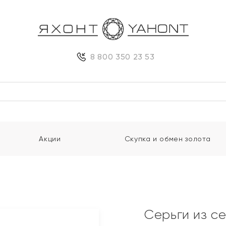
8 800 350 23 53
Акции
Скупка и обмен золота
Серьги из с