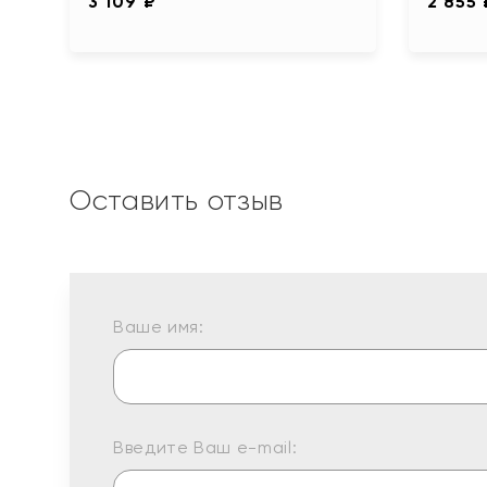
3 109 ₽
2 855 
Оставить отзыв
Ваше имя:
Введите Ваш e-mail: