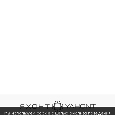
Мы используем cookie с целью анализа поведения