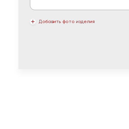
Добавить фото изделия