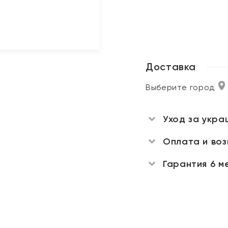
Доставка
Выберите город
Уход за укра
Оплата и во
Гарантия 6 м