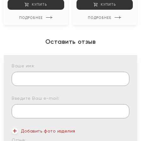
КУПИТЬ
КУПИТЬ
ПОДРОБНЕЕ
ПОДРОБНЕЕ
Оставить отзыв
Ваше имя:
Введите Ваш e-mail:
Добавить фото изделия
Отзыв: