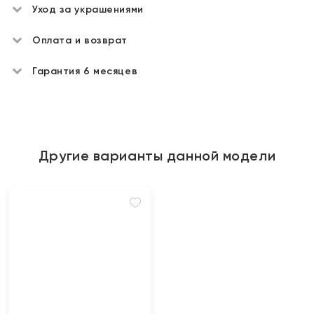
Уход за украшениями
Оплата и возврат
Гарантия 6 месяцев
Другие варианты данной модели