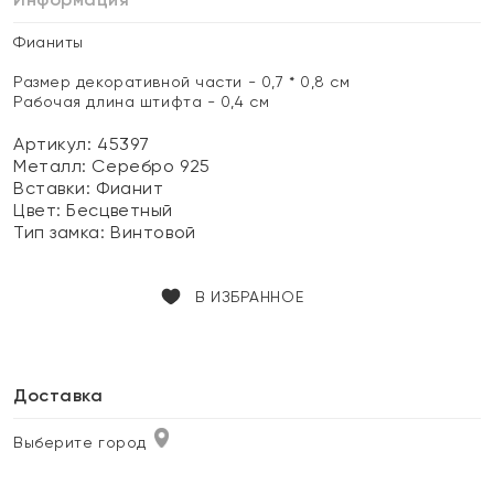
Фианиты
Размер декоративной части - 0,7 * 0,8 см
Рабочая длина штифта - 0,4 см
Артикул: 45397
Металл:
Серебро 925
Вставки:
Фианит
Цвет:
Бесцветный
Тип замка:
Винтовой
В ИЗБРАННОЕ
Доставка
Выберите город