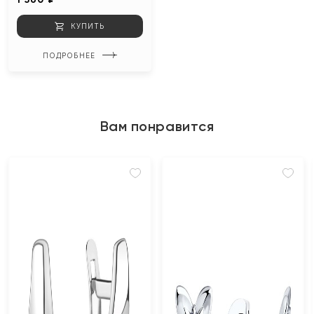
КУПИТЬ
ПОДРОБНЕЕ
Вам понравится