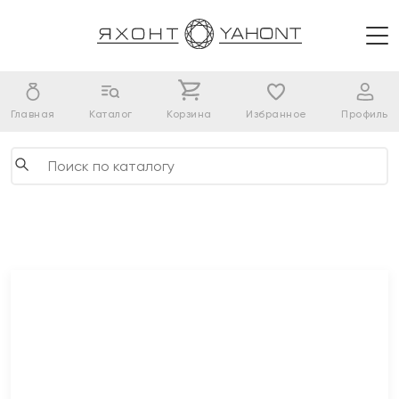
Главная
Каталог
Корзина
Избранное
Профиль