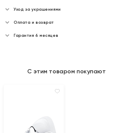
Уход за украшениями
Оплата и возврат
Гарантия 6 месяцев
С этим товаром покупают