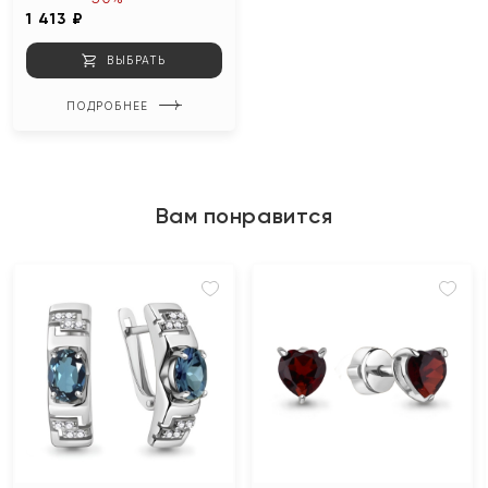
1 413 ₽
ВЫБРАТЬ
ПОДРОБНЕЕ
Вам понравится