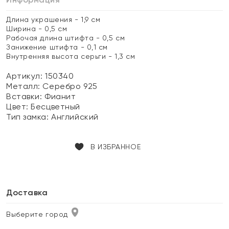
Длина украшения - 1,9 см
Ширина - 0,5 см
Рабочая длина штифта - 0,5 см
Занижение штифта - 0,1 см
Внутренняя высота серьги - 1,3 см
Артикул: 150340
Металл:
Серебро 925
Вставки:
Фианит
Цвет:
Бесцветный
Тип замка:
Английский
В ИЗБРАННОЕ
Доставка
Выберите город