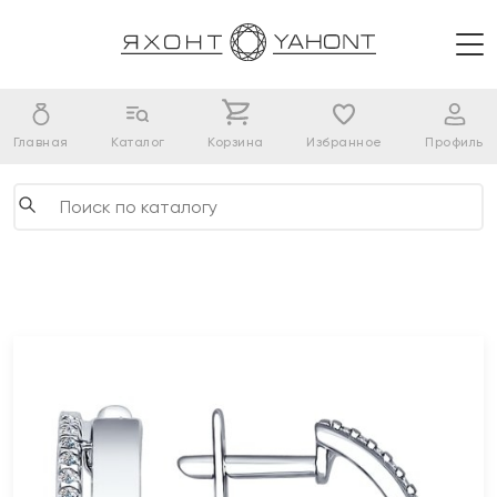
Главная
Каталог
Корзина
Избранное
Профиль