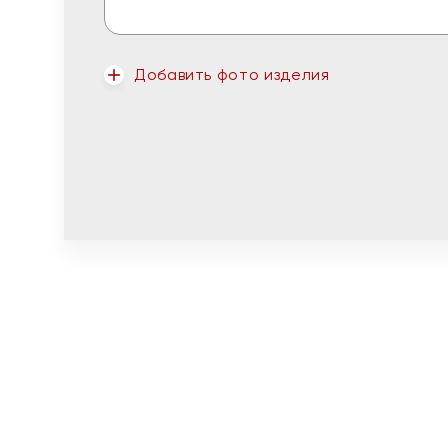
Добавить фото изделия