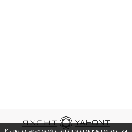
Мы используем cookie с целью анализа поведения