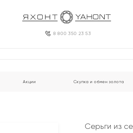
8 800 350 23 53
Акции
Скупка и обмен золота
Серьги из с