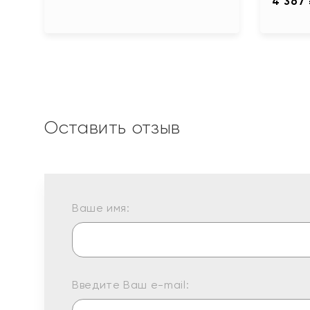
4 367
Оставить отзыв
Ваше имя:
Введите Ваш e-mail: