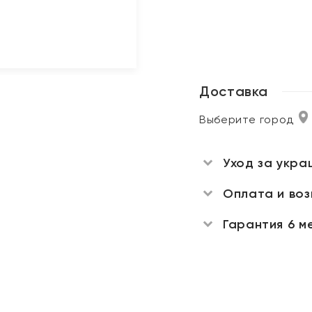
Доставка
Выберите город
Уход за укра
Оплата и во
Гарантия 6 м