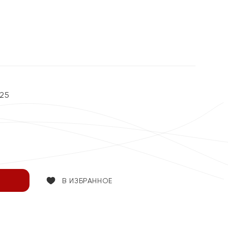
25
В ИЗБРАННОЕ