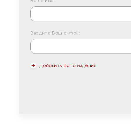
Ваше имя:
Введите Ваш e-mail:
Добавить фото изделия