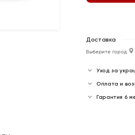
Доставка
Выберите город
Уход за укра
Оплата и во
Гарантия 6 м