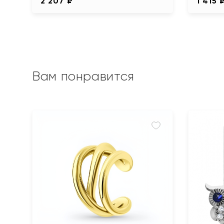
2 207 ₽
1 415 
Вам понравится