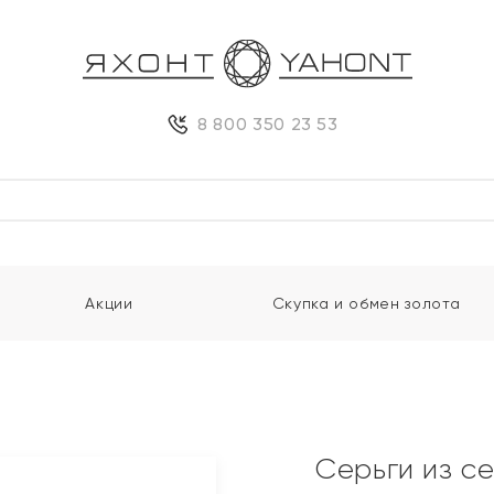
8 800 350 23 53
Акции
Скупка и обмен золота
Серьги из с