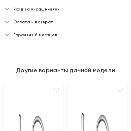
Уход за украшениями
Оплата и возврат
Гарантия 6 месяцев
Другие варианты данной модели