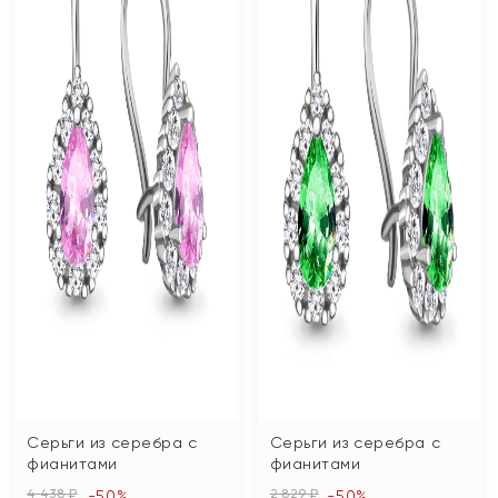
Серьги из серебра с
Серьги из серебра с
фианитами
фианитами
4 438 ₽
2 829 ₽
-50%
-50%