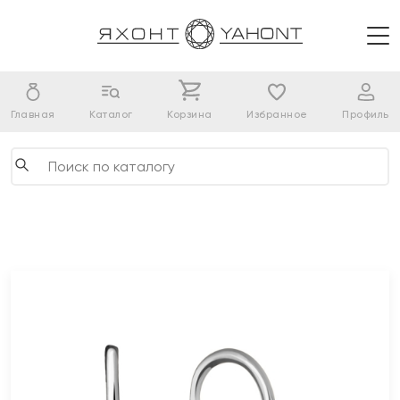
Главная
Каталог
Корзина
Избранное
Профиль