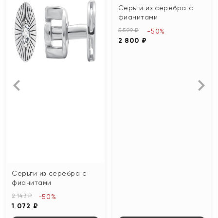
Серьги из серебра с
фианитами
5 599 ₽
-50%
2 800 ₽
Серьги из серебра с
фианитами
2 143 ₽
-50%
1 072 ₽