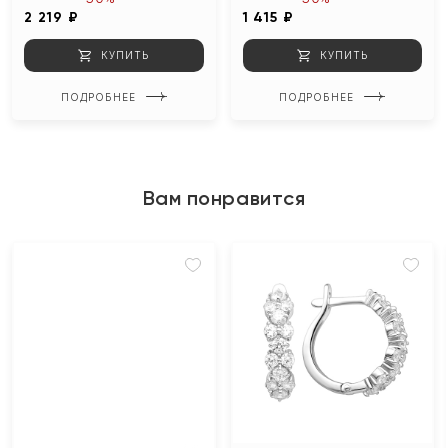
2 219 ₽
1 415 ₽
КУПИТЬ
КУПИТЬ
ПОДРОБНЕЕ
ПОДРОБНЕЕ
Вам понравится