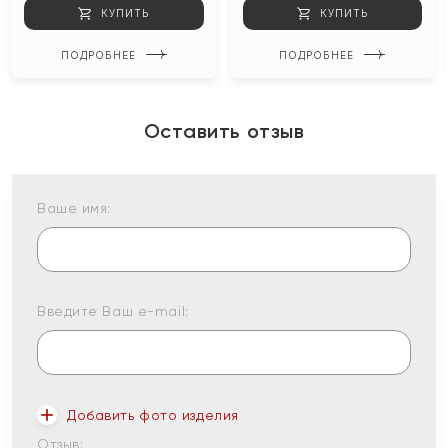
КУПИТЬ
КУПИТЬ
ПОДРОБНЕЕ
ПОДРОБНЕЕ
Оставить отзыв
Ваше имя:
Введите Ваш e-mail:
Добавить фото изделия
Отзыв: