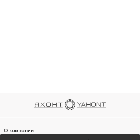
О компании