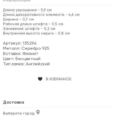
Длина украшения - 5,9 см
Длина декоративного элемента - 4,6 см
Ширина - 0,7 см
Рабочая длина штифта - 0,5 см
Занижение штифта - 0,2 см
Внутренняя высота серьги - 0,8 см
Артикул: 135294
Металл:
Серебро 925
Вставки:
Фианит
Цвет:
Бесцветный
Тип замка:
Английский
В ИЗБРАННОЕ
Доставка
Выберите город