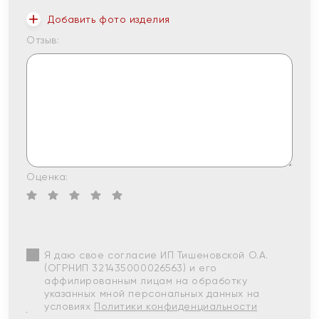
Добавить фото изделия
Отзыв:
Оценка:
Я даю свое согласие ИП Тишеновской О.А.
(ОГРНИП 321435000026563) и его
аффилированным лицам на обработку
указанных мной персональных данных на
условиях
Политики конфиденциальности