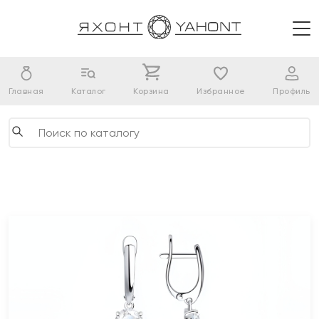
Главная
Каталог
Корзина
Избранное
Профиль