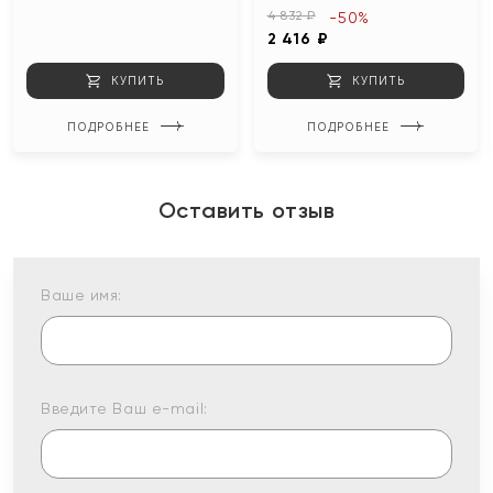
4 832 ₽
-50%
2 416 ₽
КУПИТЬ
КУПИТЬ
ПОДРОБНЕЕ
ПОДРОБНЕЕ
Оставить отзыв
Ваше имя:
Введите Ваш e-mail: