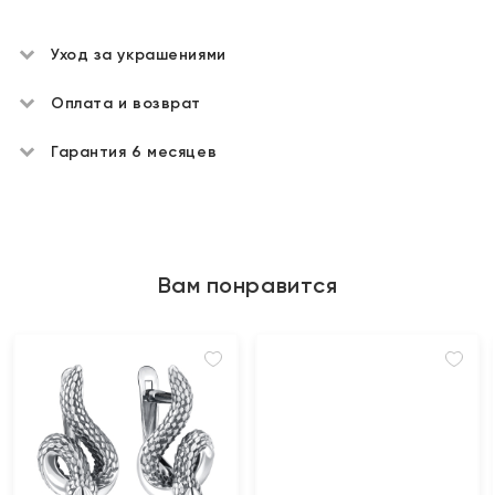
Уход за украшениями
Оплата и возврат
Гарантия 6 месяцев
Вам понравится