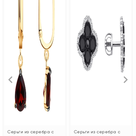
Серьги из серебра с
Серьги из серебра с