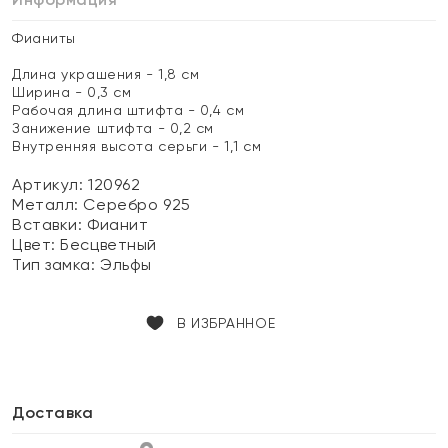
Фианиты
Длина украшения - 1,8 см
Ширина - 0,3 см
Рабочая длина штифта - 0,4 см
Занижение штифта - 0,2 см
Внутренняя высота серьги - 1,1 см
Артикул: 120962
Металл:
Серебро 925
Вставки:
Фианит
Цвет:
Бесцветный
Тип замка:
Эльфы
В ИЗБРАННОЕ
Доставка