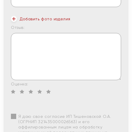
Добавить фото изделия
Отзыв:
Оценка:
Я даю свое согласие ИП Тишеновской О.А.
(ОГРНИП 321435000026563) и его
аффилированным лицам на обработку