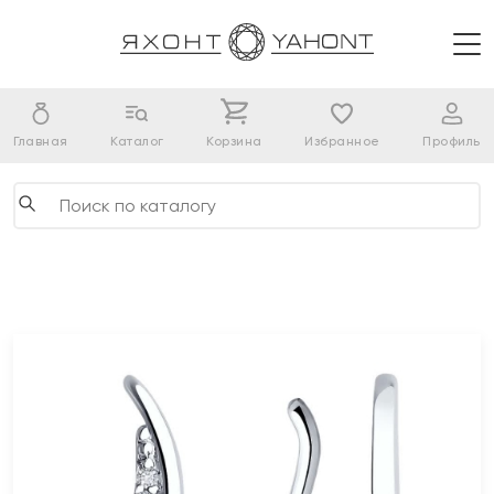
Главная
Каталог
Корзина
Избранное
Профиль