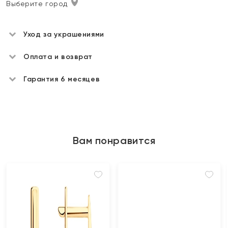
Выберите город
Уход за украшениями
Оплата и возврат
Гарантия 6 месяцев
Вам понравится