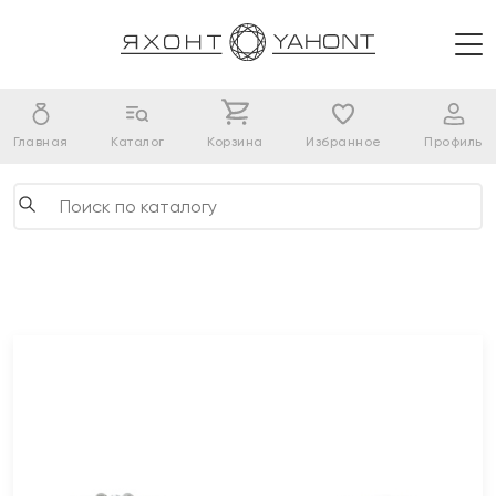
Главная
Каталог
Корзина
Избранное
Профиль