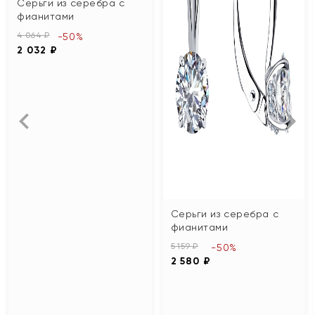
Серьги из серебра с
фианитами
4 064 ₽
-50%
2 032 ₽
Серьги из серебра с
фианитами
5 159 ₽
-50%
2 580 ₽