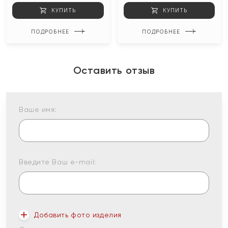
КУПИТЬ
КУПИТЬ
ПОДРОБНЕЕ
ПОДРОБНЕЕ
Оставить отзыв
Ваше имя:
Введите Ваш e-mail:
Добавить фото изделия