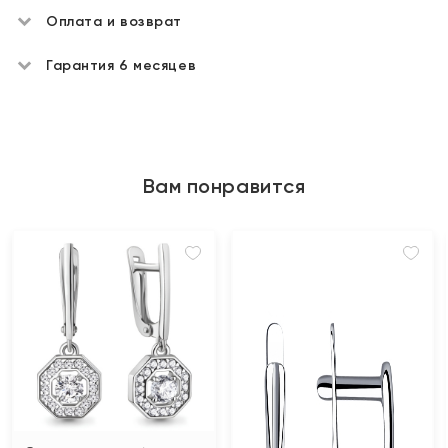
Оплата и возврат
Гарантия 6 месяцев
Вам понравится