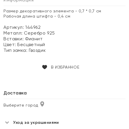
Размер декоративного элемента - 0,7 * 0,7 см
Рабочая длина штифта - 0,4 см
Артикул: 144962
Металл:
Серебро 925
Вставки:
Фианит
Цвет:
Бесцветный
Тип замка:
Гвоздик
В ИЗБРАННОЕ
Доставка
Выберите город
Уход за украшениями