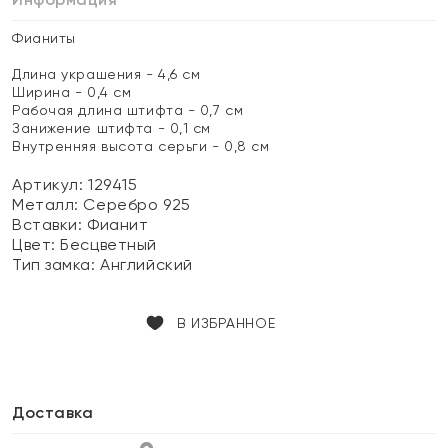
Фианиты
Длина украшения - 4,6 см
Ширина - 0,4 см
Рабочая длина штифта - 0,7 см
Занижение штифта - 0,1 см
Внутренняя высота серьги - 0,8 см
Артикул: 129415
Металл:
Серебро 925
Вставки:
Фианит
Цвет:
Бесцветный
Тип замка:
Английский
В ИЗБРАННОЕ
Доставка