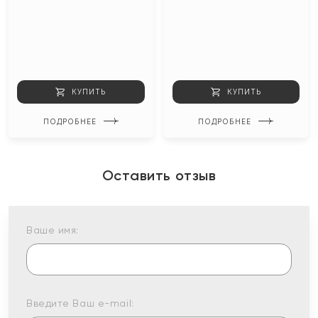
КУПИТЬ
КУПИТЬ
ПОДРОБНЕЕ
ПОДРОБНЕЕ
Оставить отзыв
Ваше имя:
Введите Ваш e-mail: