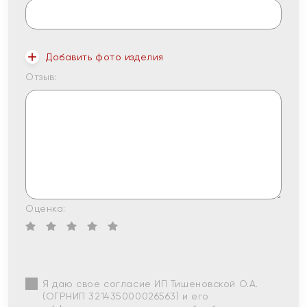
Добавить фото изделия
Отзыв:
Оценка:
Я даю свое согласие ИП Тишеновской О.А.
(ОГРНИП 321435000026563) и его