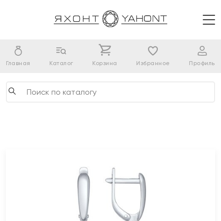
Главная
Каталог
Корзина
Избранное
Профиль