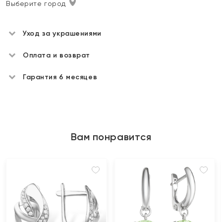
Выберите город
Уход за украшениями
Оплата и возврат
Гарантия 6 месяцев
Вам понравится