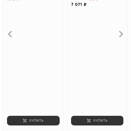
7 071 ₽
КУПИТЬ
КУПИТЬ