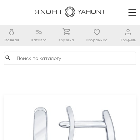
Главная
Каталог
Корзина
Избранное
Профиль