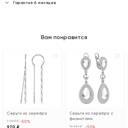
Гарантия 6 месяцев
Вам понравится
Серьги из серебра
Серьги из серебра с
фианитами
1 940 ₽
-50%
14 141 ₽
970 ₽
-50%