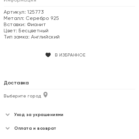
Артикул: 125773
Металл:
Серебро 925
Вставки:
Фианит
Цвет:
Бесцветный
Тип замка:
Английский
В ИЗБРАННОЕ
Доставка
Выберите город
Уход за украшениями
Оплата и возврат