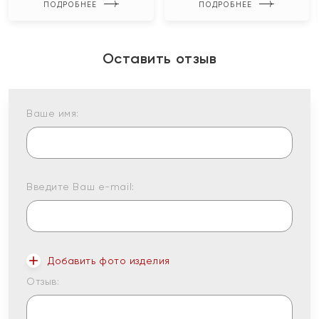
ПОДРОБНЕЕ
ПОДРОБНЕЕ
Оставить отзыв
Ваше имя:
Введите Ваш e-mail:
Добавить фото изделия
Отзыв: