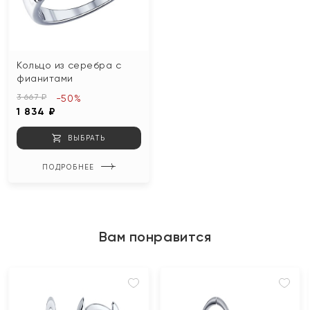
Кольцо из серебра с
фианитами
3 667 ₽
-50%
1 834 ₽
ВЫБРАТЬ
ПОДРОБНЕЕ
Вам понравится