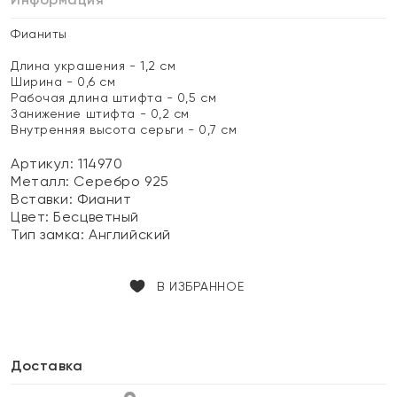
Фианиты
Длина украшения - 1,2 см
Ширина - 0,6 см
Рабочая длина штифта - 0,5 см
Занижение штифта - 0,2 см
Внутренняя высота серьги - 0,7 см
Артикул: 114970
Металл:
Серебро 925
Вставки:
Фианит
Цвет:
Бесцветный
Тип замка:
Английский
В ИЗБРАННОЕ
Доставка