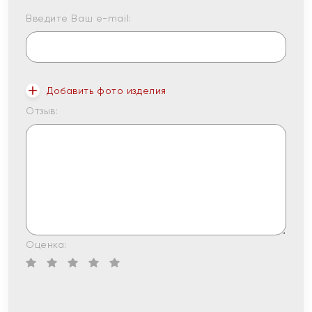
Введите Ваш e-mail:
Добавить фото изделия
Отзыв:
Оценка: