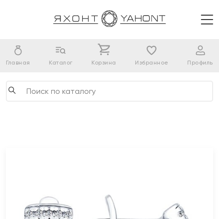
Главная
Каталог
Корзина
Избранное
Профиль