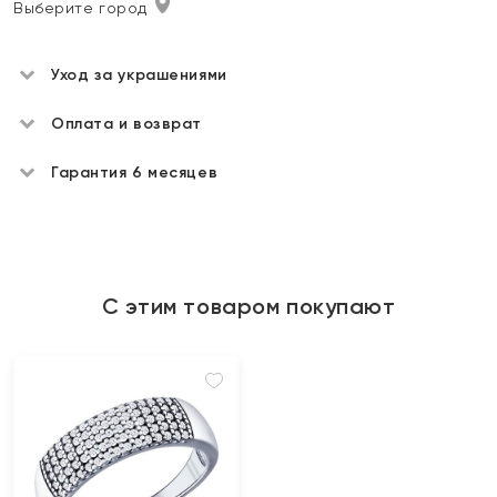
Выберите город
Уход за украшениями
Оплата и возврат
Гарантия 6 месяцев
С этим товаром покупают