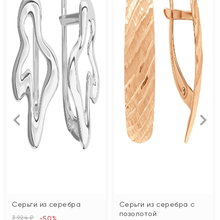
Серьги из серебра
Серьги из серебра с
позолотой
3 924 ₽
-50%