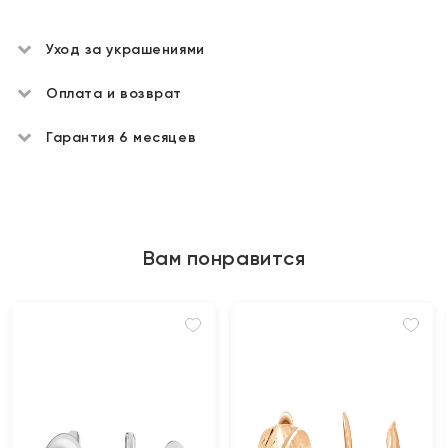
Уход за украшениями
Оплата и возврат
Гарантия 6 месяцев
Вам понравится