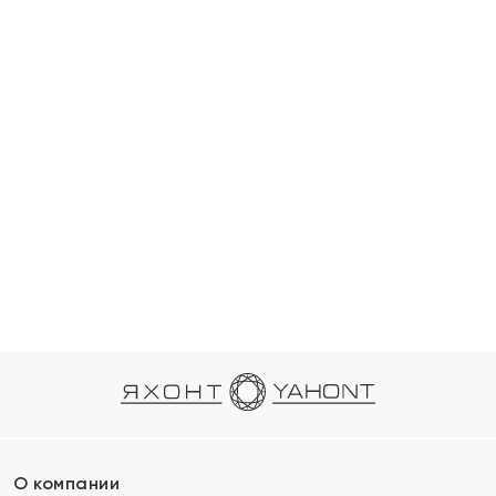
О компании