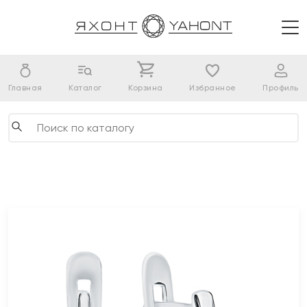
Главная
Каталог
Корзина
Избранное
Профиль