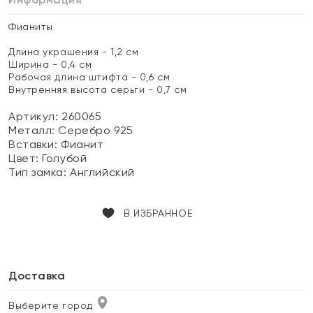
Фианиты
Длина украшения - 1,2 см
Ширина - 0,4 см
Рабочая длина штифта - 0,6 см
Внутренняя высота серьги - 0,7 см
Артикул: 260065
Металл:
Серебро 925
Вставки:
Фианит
Цвет:
Голубой
Тип замка:
Английский
В ИЗБРАННОЕ
Доставка
Выберите город