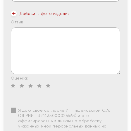
Добавить фото изделия
Отзыв:
Оценка:
Я даю свое согласие ИП Тишеновской О.А.
(ОГРНИП 321435000026563) и его
аффилированным лицам на обработку
указанных мной персональных данных на