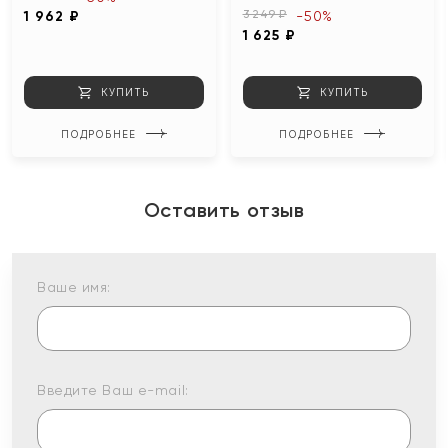
3 249 ₽
1 962 ₽
-50%
1 625 ₽
КУПИТЬ
КУПИТЬ
ПОДРОБНЕЕ
ПОДРОБНЕЕ
Оставить отзыв
Ваше имя:
Введите Ваш e-mail: