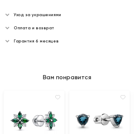
Уход за украшениями
Оплата и возврат
Гарантия 6 месяцев
Вам понравится