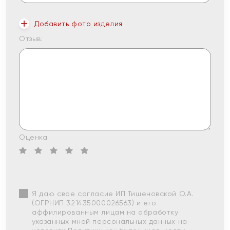
Добавить фото изделия
Отзыв:
Оценка:
Я даю свое согласие ИП Тишеновской О.А.
(ОГРНИП 321435000026563) и его
аффилированным лицам на обработку
указанных мной персональных данных на