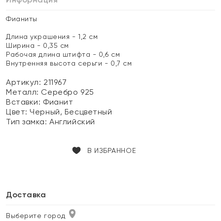
Фианиты
Длина украшения - 1,2 см
Ширина - 0,35 см
Рабочая длина штифта - 0,6 см
Внутренняя высота серьги - 0,7 см
Артикул: 211967
Металл:
Серебро 925
Вставки:
Фианит
Цвет:
Черный, Бесцветный
Тип замка:
Английский
В ИЗБРАННОЕ
Доставка
Выберите город