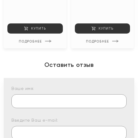
КУПИТЬ
КУПИТЬ
ПОДРОБНЕЕ
ПОДРОБНЕЕ
Оставить отзыв
Ваше имя:
Введите Ваш e-mail: