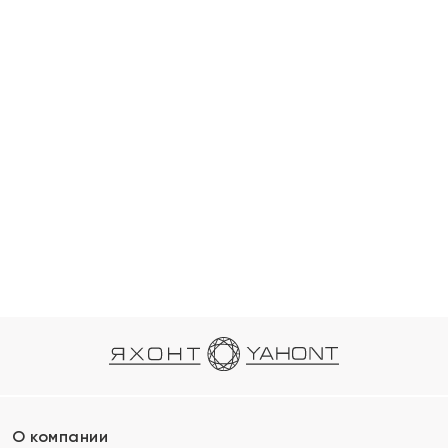
О компании