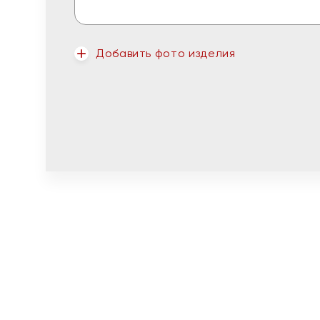
Добавить фото изделия