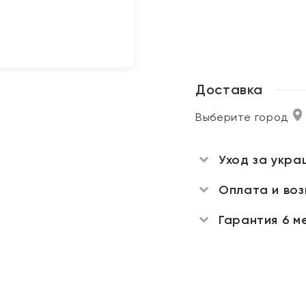
Доставка
Выберите город
Уход за укра
Оплата и во
Гарантия 6 м