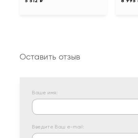
5 512 ₽
8 995
Оставить отзыв
Ваше имя:
Введите Ваш e-mail: