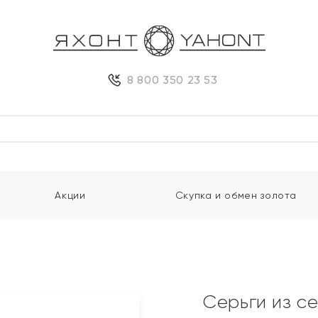
8 800 350 23 53
Акции
Скупка и обмен золота
Серьги из с