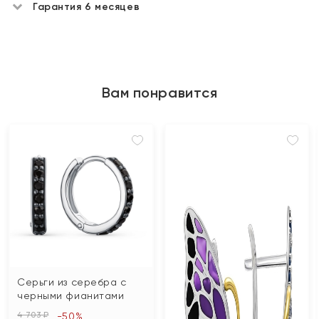
Гарантия 6 месяцев
Вам понравится
Серьги из серебра с
черными фианитами
4 703 ₽
-50%