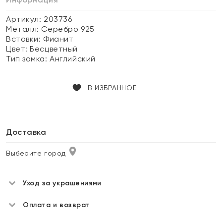
Артикул: 203736
Металл:
Серебро 925
Вставки:
Фианит
Цвет:
Бесцветный
Тип замка:
Английский
В ИЗБРАННОЕ
Доставка
Выберите город
Уход за украшениями
Оплата и возврат