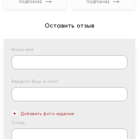
ПОДРОБНЕЕ
ПОДРОБНЕЕ
Оставить отзыв
Ваше имя:
Введите Ваш e-mail:
Добавить фото изделия
Отзыв: