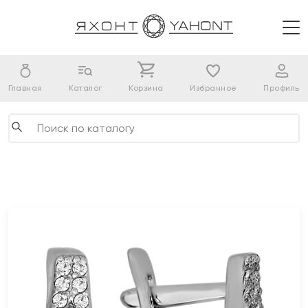
Главная
Каталог
Корзина
Избранное
Профиль