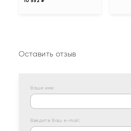
10 552 ₽
Оставить отзыв
Ваше имя:
Введите Ваш e-mail: