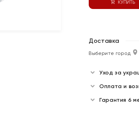
КУПИТЬ
Доставка
Выберите город
Уход за укра
Оплата и во
Гарантия 6 м