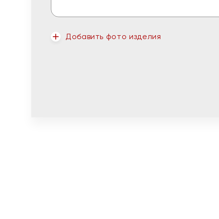
Добавить фото изделия