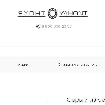
8 800 350 23 53
Акции
Скупка и обмен золота
Серьги из с