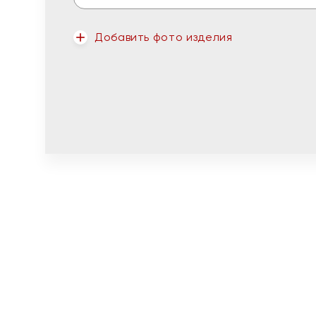
Добавить фото изделия