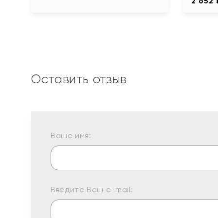
2 652 
Оставить отзыв
Ваше имя:
Введите Ваш e-mail: