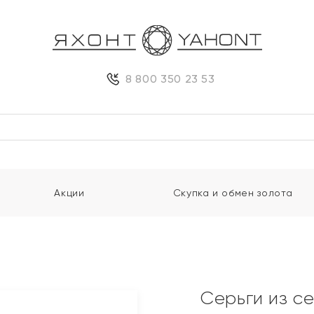
8 800 350 23 53
Акции
Скупка и обмен золота
Серьги из с