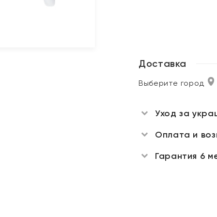
Доставка
Выберите город
Уход за укра
Оплата и во
Гарантия 6 м