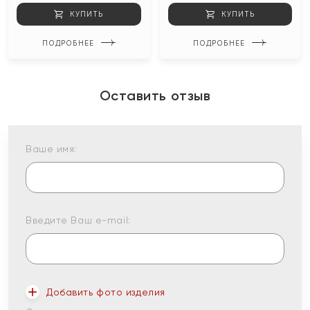
КУПИТЬ
КУПИТЬ
ПОДРОБНЕЕ
ПОДРОБНЕЕ
Оставить отзыв
Ваше имя:
Введите Ваш e-mail:
Добавить фото изделия