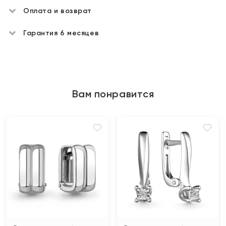
Оплата и возврат
Гарантия 6 месяцев
Вам понравится