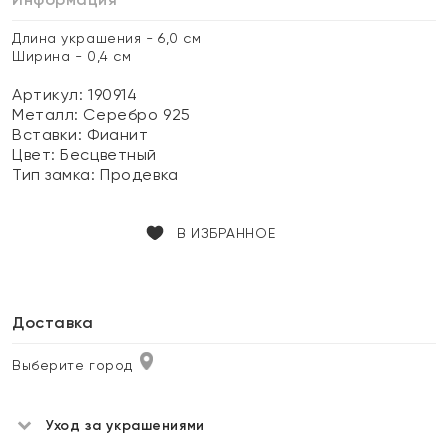
Длина украшения - 6,0 см
Ширина - 0,4 см
Артикул: 190914
Металл:
Серебро 925
Вставки:
Фианит
Цвет:
Бесцветный
Тип замка:
Продевка
В ИЗБРАННОЕ
Доставка
Выберите город
Уход за украшениями