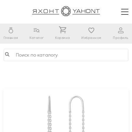
Главная
Каталог
Корзина
Избранное
Профиль