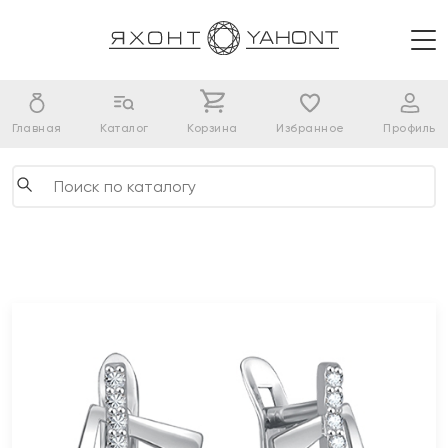
Главная
Каталог
Корзина
Избранное
Профиль