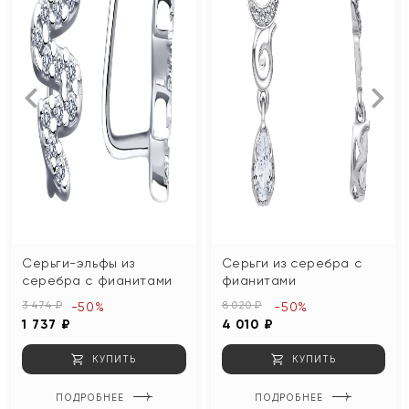
Серьги-эльфы из
Серьги из серебра с
серебра с фианитами
фианитами
3 474 ₽
8 020 ₽
-50%
-50%
1 737 ₽
4 010 ₽
КУПИТЬ
КУПИТЬ
ПОДРОБНЕЕ
ПОДРОБНЕЕ