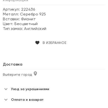
Артикул: 222436
Металл:
Серебро 925
Вставки:
Фианит
Цвет:
Бесцветный
Тип замка:
Английский
В ИЗБРАННОЕ
Доставка
Выберите город
Уход за украшениями
Оплата и возврат