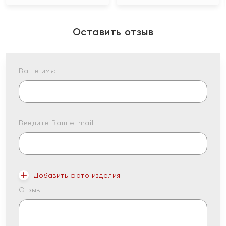
Оставить отзыв
Ваше имя:
Введите Ваш e-mail:
Добавить фото изделия
Отзыв: