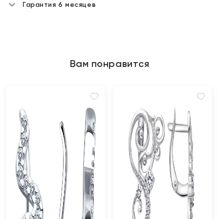
Гарантия 6 месяцев
Вам понравится