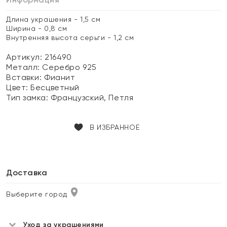
Длина украшения - 1,5 см
Ширина - 0,8 см
Внутренняя высота серьги - 1,2 см
Артикул: 216490
Металл:
Серебро 925
Вставки:
Фианит
Цвет:
Бесцветный
Тип замка:
Французский, Петля
В ИЗБРАННОЕ
Доставка
Выберите город
Уход за украшениями