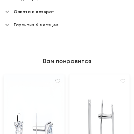
Оплата и возврат
Гарантия 6 месяцев
Вам понравится