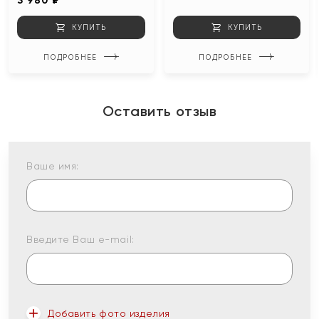
3 980 ₽
КУПИТЬ
КУПИТЬ
ПОДРОБНЕЕ
ПОДРОБНЕЕ
Оставить отзыв
Ваше имя:
Введите Ваш e-mail:
Добавить фото изделия