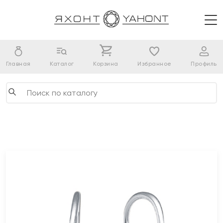
Главная
Каталог
Корзина
Избранное
Профиль