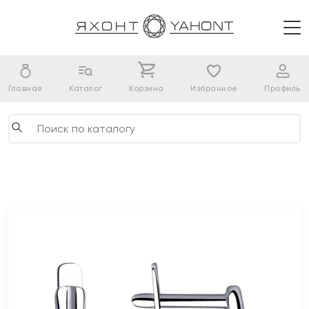
Главная
Каталог
Корзина
Избранное
Профиль