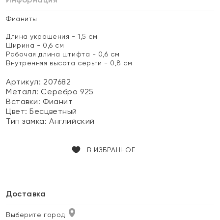
Фианиты
Длина украшения - 1,5 см
Ширина - 0,6 см
Рабочая длина штифта - 0,6 см
Внутренняя высота серьги - 0,8 см
Артикул: 207682
Металл:
Серебро 925
Вставки:
Фианит
Цвет:
Бесцветный
Тип замка:
Английский
В ИЗБРАННОЕ
Доставка
Выберите город