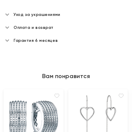
Уход за украшениями
Оплата и возврат
Гарантия 6 месяцев
Вам понравится