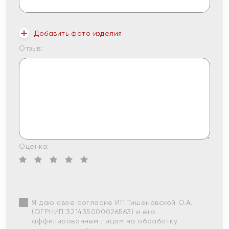
Добавить фото изделия
Отзыв:
Оценка:
Я даю свое согласие ИП Тишеновской О.А.
(ОГРНИП 321435000026563) и его
аффилированным лицам на обработку