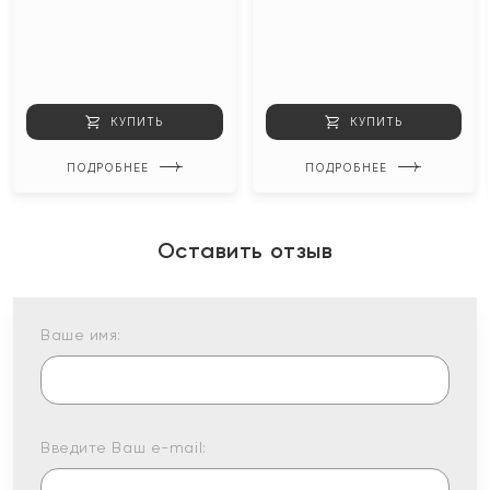
КУПИТЬ
КУПИТЬ
ПОДРОБНЕЕ
ПОДРОБНЕЕ
Оставить отзыв
Ваше имя:
Введите Ваш e-mail: