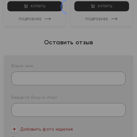
КУПИТЬ
КУПИТЬ
ПОДРОБНЕЕ
ПОДРОБНЕЕ
Оставить отзыв
Ваше имя:
Введите Ваш e-mail:
Добавить фото изделия