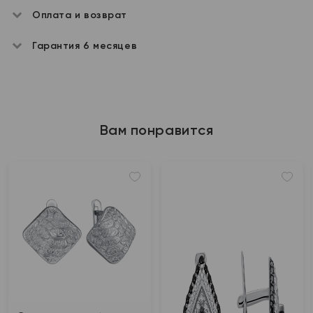
Оплата и возврат
Гарантия 6 месяцев
Вам понравится