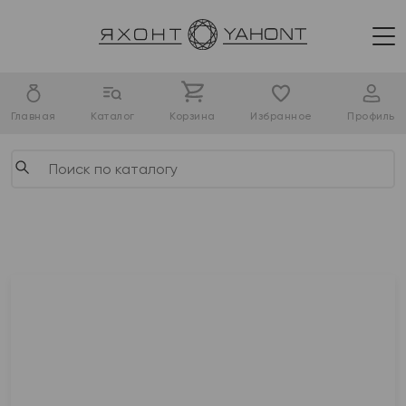
Главная
Каталог
Корзина
Избранное
Профиль