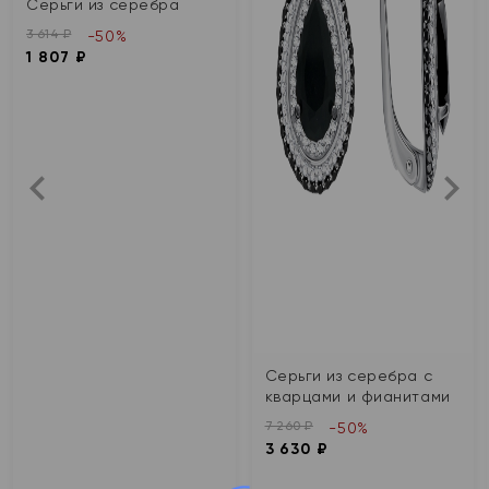
Серьги из серебра
3 614 ₽
-50%
1 807 ₽
Серьги из серебра с
кварцами и фианитами
7 260 ₽
-50%
3 630 ₽