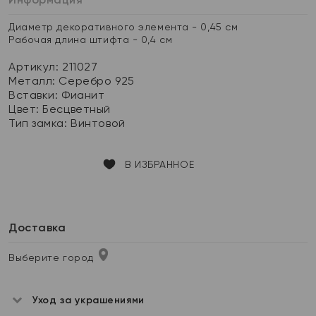
Диаметр декоративного элемента - 0,45 см
Рабочая длина штифта - 0,4 см
Артикул: 211027
Металл:
Серебро 925
Вставки:
Фианит
Цвет:
Бесцветный
Тип замка:
Винтовой
В ИЗБРАННОЕ
Доставка
Выберите город
Уход за украшениями