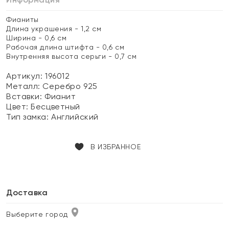
Фианиты
Длина украшения - 1,2 см
Ширина - 0,6 см
Рабочая длина штифта - 0,6 см
Внутренняя высота серьги - 0,7 см
Артикул: 196012
Металл:
Серебро 925
Вставки:
Фианит
Цвет:
Бесцветный
Тип замка:
Английский
В ИЗБРАННОЕ
Доставка
Выберите город