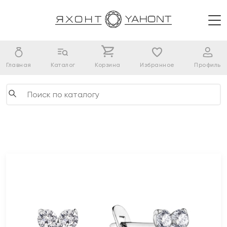
Главная
Каталог
Корзина
Избранное
Профиль