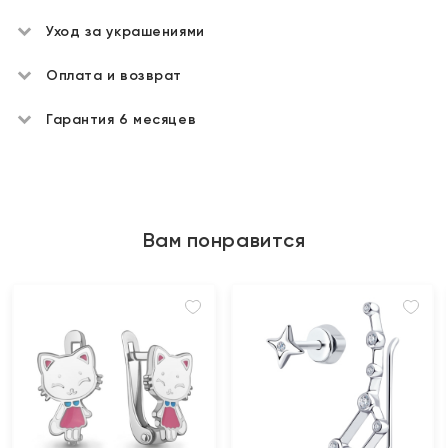
Уход за украшениями
Оплата и возврат
Гарантия 6 месяцев
Вам понравится