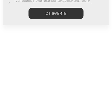
условиях
Политики конфиденциальности
ОТПРАВИТЬ