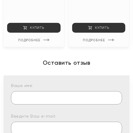
КУПИТЬ
КУПИТЬ
ПОДРОБНЕЕ
ПОДРОБНЕЕ
Оставить отзыв
Ваше имя:
Введите Ваш e-mail: