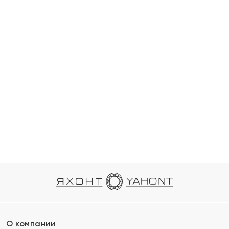
О компании