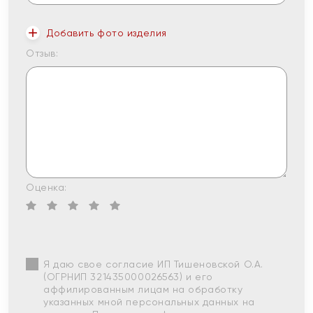
Добавить фото изделия
Отзыв:
Оценка:
Я даю свое согласие ИП Тишеновской О.А.
(ОГРНИП 321435000026563) и его
аффилированным лицам на обработку
указанных мной персональных данных на