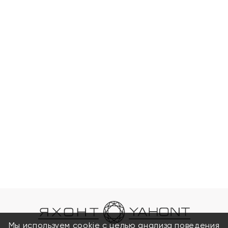
Мы используем cookie с целью анализа поведения