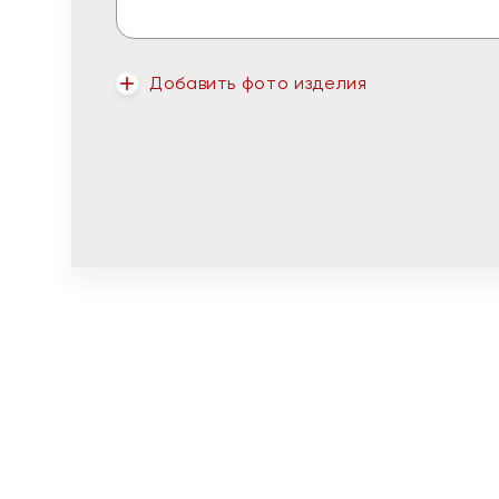
Добавить фото изделия