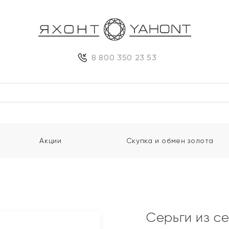
8 800 350 23 53
Акции
Скупка и обмен золота
Серьги из с