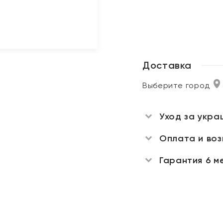
Доставка
Выберите город
Уход за укра
Оплата и во
Гарантия 6 м