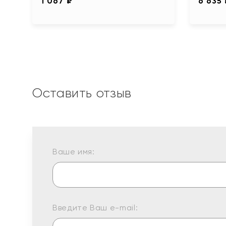
1 067 ₽
6 635
Оставить отзыв
Ваше имя:
Введите Ваш e-mail: