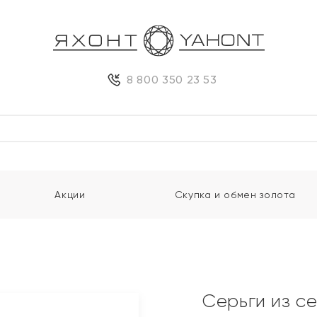
8 800 350 23 53
Акции
Скупка и обмен золота
Серьги из с