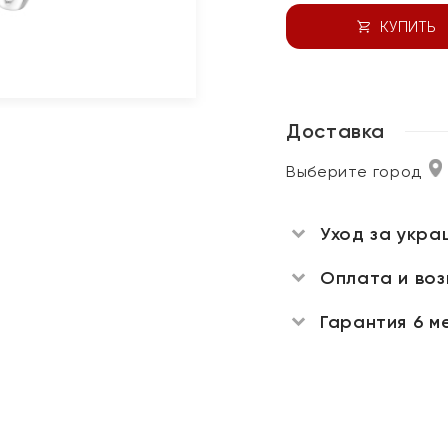
КУПИТЬ
Доставка
Выберите город
Уход за укра
Оплата и во
Гарантия 6 м