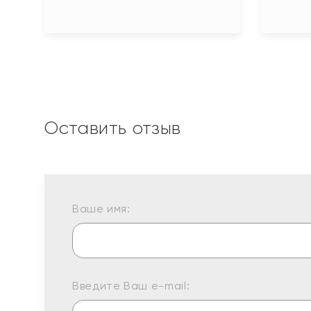
Оставить отзыв
Ваше имя:
Введите Ваш e-mail: