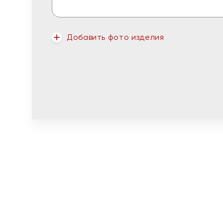
Добавить фото изделия