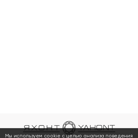
Мы используем cookie с целью анализа поведения