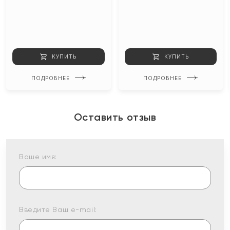
КУПИТЬ
КУПИТЬ
ПОДРОБНЕЕ
ПОДРОБНЕЕ
Оставить отзыв
Ваше имя:
Введите Ваш e-mail: