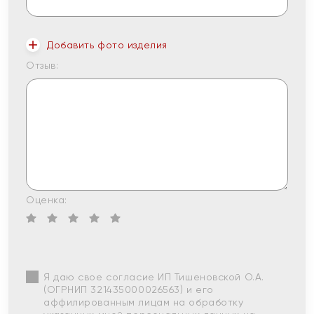
Добавить фото изделия
Отзыв:
Оценка:
Я даю свое согласие ИП Тишеновской О.А.
(ОГРНИП 321435000026563) и его
аффилированным лицам на обработку