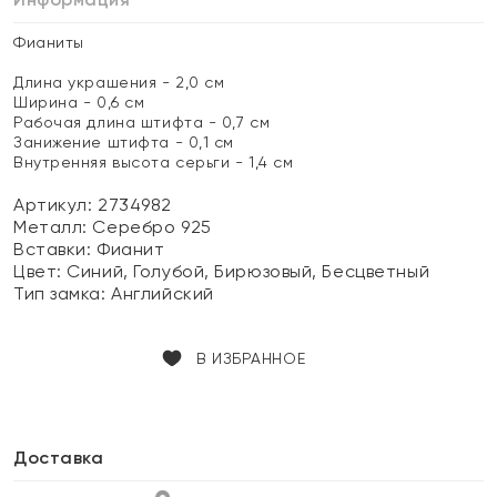
Фианиты
Длина украшения - 2,0 см
Ширина - 0,6 см
Рабочая длина штифта - 0,7 см
Занижение штифта - 0,1 см
Внутренняя высота серьги - 1,4 см
Артикул: 2734982
Металл:
Серебро 925
Вставки:
Фианит
Цвет:
Синий, Голубой, Бирюзовый, Бесцветный
Тип замка:
Английский
В ИЗБРАННОЕ
Доставка