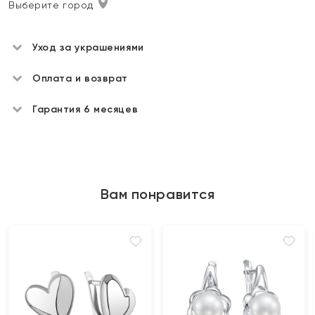
Выберите город
Уход за украшениями
Оплата и возврат
Гарантия 6 месяцев
Вам понравится