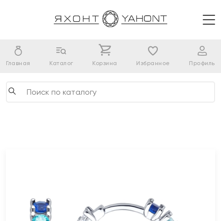
Главная
Каталог
Корзина
Избранное
Профиль