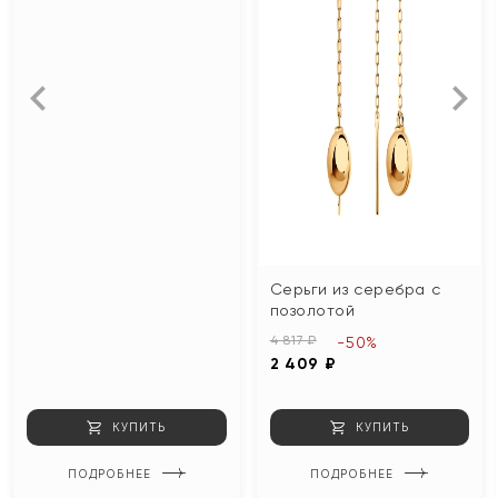
Серьги из серебра с
позолотой
4 817 ₽
-50%
2 409 ₽
КУПИТЬ
КУПИТЬ
ПОДРОБНЕЕ
ПОДРОБНЕЕ