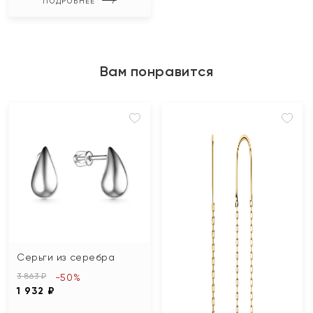
ПОДРОБНЕЕ
Вам понравится
Серьги из серебра
3 863 ₽
-50%
1 932 ₽