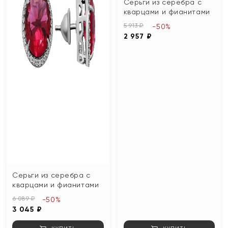
Серьги из серебра с
кварцами и фианитами
5 913 ₽
-50%
2 957 ₽
Серьги из серебра с
кварцами и фианитами
6 089 ₽
-50%
3 045 ₽