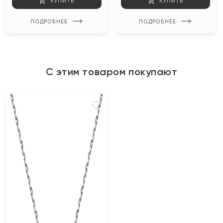
КУПИТЬ
КУПИТЬ
ПОДРОБНЕЕ
ПОДРОБНЕЕ
С этим товаром покупают