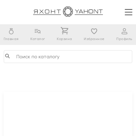
Главная
Каталог
Корзина
Избранное
Профиль