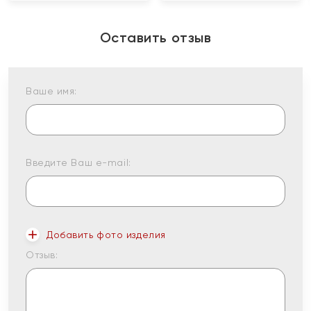
Оставить отзыв
Ваше имя:
Введите Ваш e-mail:
Добавить фото изделия
Отзыв: