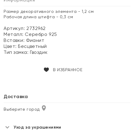
Размер декоративного элемента - 1,2 см
Рабочая длина штифта - 0,3 см
Артикул: 2732962
Металл:
Серебро 925
Вставки:
Фианит
Цвет:
Бесцветный
Тип замка:
Гвоздик
В ИЗБРАННОЕ
Доставка
Выберите город
Уход за украшениями