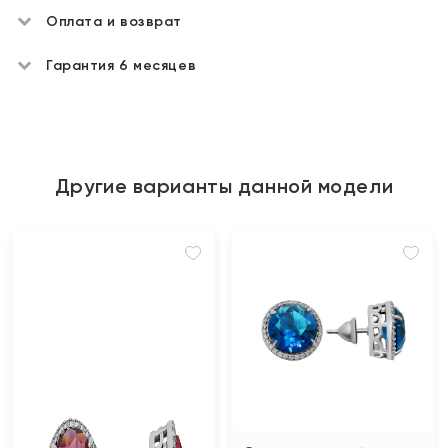
Оплата и возврат
Гарантия 6 месяцев
Другие варианты данной модели