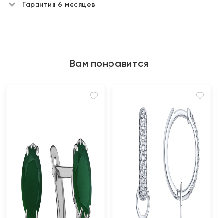
Гарантия 6 месяцев
Вам понравится