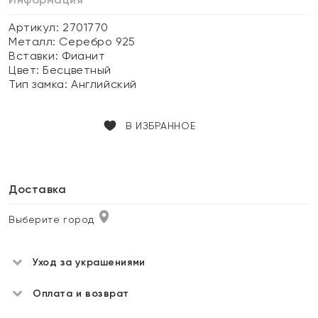
Артикул: 2701770
Металл:
Серебро 925
Вставки:
Фианит
Цвет:
Бесцветный
Тип замка:
Английский
В ИЗБРАННОЕ
Доставка
Выберите город
Уход за украшениями
Оплата и возврат