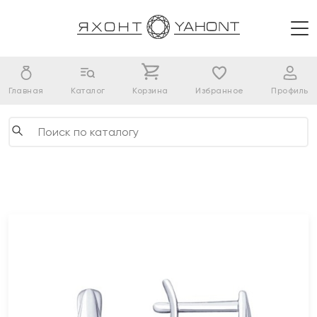
Главная
Каталог
Корзина
Избранное
Профиль