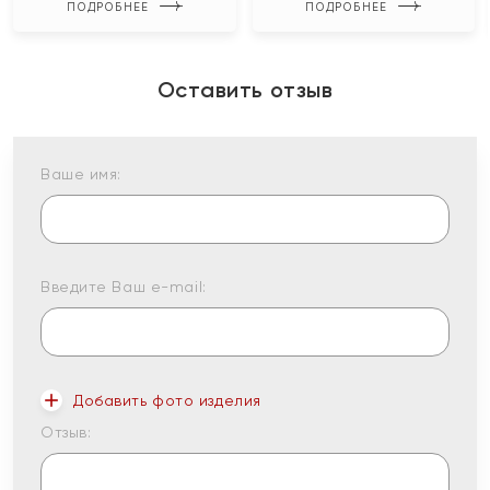
ПОДРОБНЕЕ
ПОДРОБНЕЕ
Оставить отзыв
Ваше имя:
Введите Ваш e-mail:
Добавить фото изделия
Отзыв: