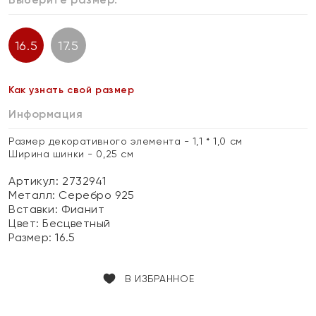
16.5
17.5
Как узнать свой размер
Информация
Размер декоративного элемента - 1,1 * 1,0 см
Ширина шинки - 0,25 см
Артикул: 2732941
Металл:
Серебро 925
Вставки:
Фианит
Цвет:
Бесцветный
Размер:
16.5
В ИЗБРАННОЕ