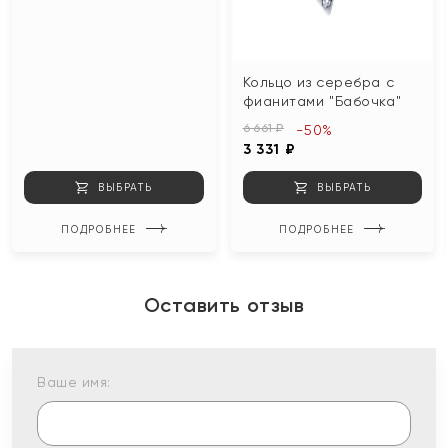
Кольцо из серебра с
фианитами "Бабочка"
6 661 ₽
-50%
3 331 ₽
ВЫБРАТЬ
ВЫБРАТЬ
ПОДРОБНЕЕ
ПОДРОБНЕЕ
Оставить отзыв
Ваше имя: