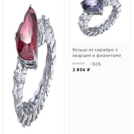
Кольцо из серебра с
кварцем и фианитами
5 612 ₽
-50%
2 806 ₽