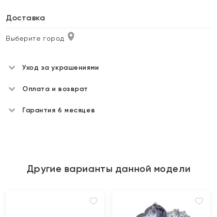
Доставка
Выберите город
Уход за украшениями
Оплата и возврат
Гарантия 6 месяцев
Другие варианты данной модели