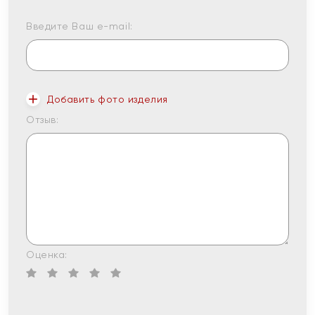
Введите Ваш e-mail:
Добавить фото изделия
Отзыв:
Оценка: