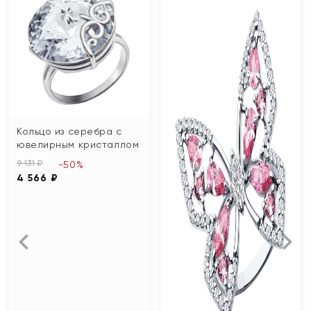
Кольцо из серебра с
ювелирным кристаллом
9 131 ₽
-50%
4 566 ₽