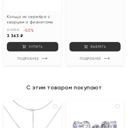
Кольцо из серебра с
кварцем и фианитами
6 725 ₽
-50%
3 363 ₽
КУПИТЬ
ВЫБРАТЬ
ПОДРОБНЕЕ
ПОДРОБНЕЕ
С этим товаром покупают