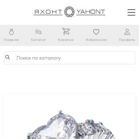
Главная
Каталог
Корзина
Избранное
Профиль