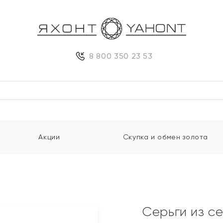
8 800 350 23 53
Акции
Скупка и обмен золота
Серьги из с