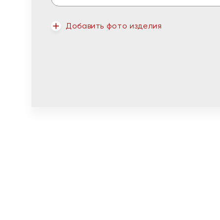
Добавить фото изделия