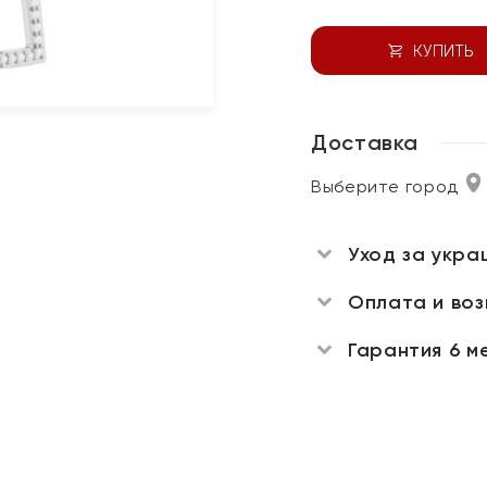
КУПИТЬ
Доставка
Выберите город
Уход за укра
Оплата и во
Гарантия 6 м