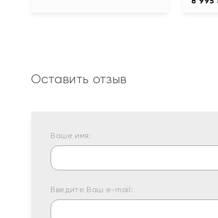
8 995
Оставить отзыв
Ваше имя:
Введите Ваш e-mail: