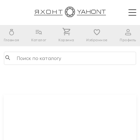
Главная
Каталог
Корзина
Избранное
Профиль