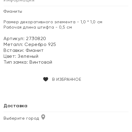
Фианиты
Размер декоративного элемента - 1,0 * 1,0 см
Рабочая длина штифта - 0,5 см
Артикул: 2730820
Металл:
Серебро 925
Вставки:
Фианит
Цвет:
Зеленый
Тип замка:
Винтовой
В ИЗБРАННОЕ
Доставка
Выберите город