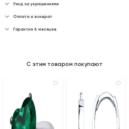
Уход за украшениями
Оплата и возврат
Гарантия 6 месяцев
С этим товаром покупают