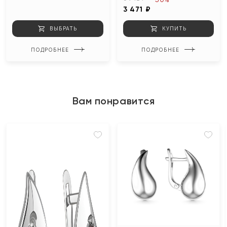
3 471 ₽
ВЫБРАТЬ
КУПИТЬ
ПОДРОБНЕЕ
ПОДРОБНЕЕ
Вам понравится