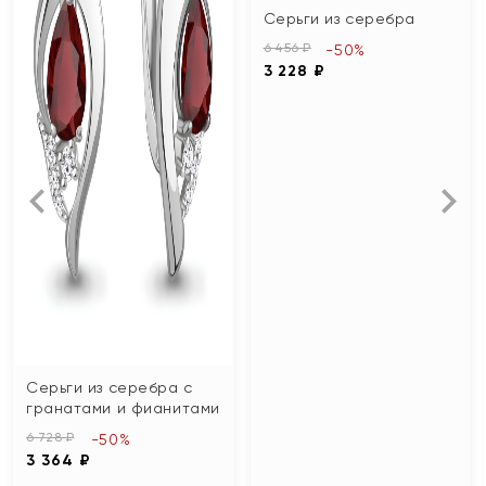
Серьги из серебра
6 456 ₽
-50%
3 228 ₽
Серьги из серебра с
гранатами и фианитами
6 728 ₽
-50%
3 364 ₽