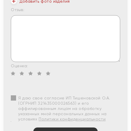
Добавить фото изделия
Отзыв:
Оценка:
Я даю свое согласие ИП Тишеновской О.А.
(ОГРНИП 321435000026563) и его
аффилированным лицам на обработку
указанных мной персональных данных на
условиях
Политики конфиденциальности