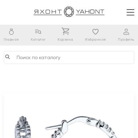
Главная
Каталог
Корзина
Избранное
Профиль