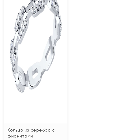
Кольцо из серебра с
фианитами