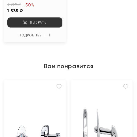
3 069 ₽
-50%
1 535 ₽
ВЫБРАТЬ
ПОДРОБНЕЕ
Вам понравится