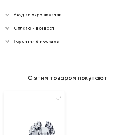
Уход за украшениями
Оплата и возврат
Гарантия 6 месяцев
С этим товаром покупают