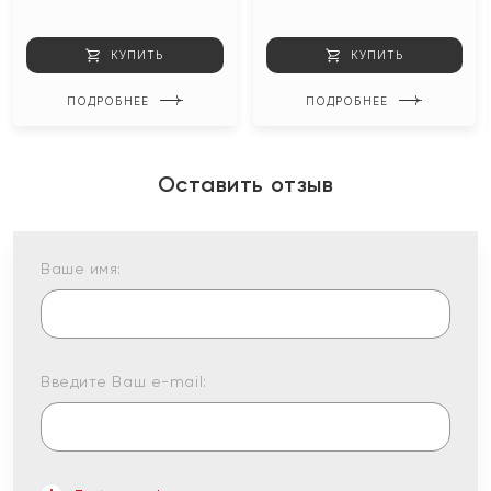
КУПИТЬ
КУПИТЬ
ПОДРОБНЕЕ
ПОДРОБНЕЕ
Оставить отзыв
Ваше имя:
Введите Ваш e-mail: