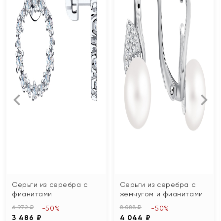
Серьги из серебра с
Серьги из серебра с
фианитами
жемчугом и фианитами
6 972 ₽
8 088 ₽
-50%
-50%
3 486 ₽
4 044 ₽