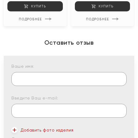
КУПИТЬ
КУПИТЬ
ПОДРОБНЕЕ
ПОДРОБНЕЕ
Оставить отзыв
Ваше имя:
Введите Ваш e-mail:
Добавить фото изделия