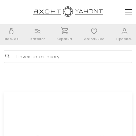
Главная
Каталог
Корзина
Избранное
Профиль