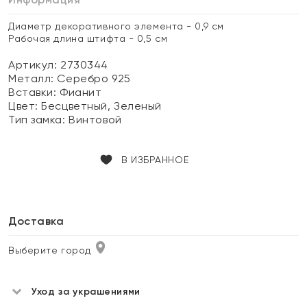
Диаметр декоративного элемента - 0,9 см
Рабочая длина штифта - 0,5 см
Артикул: 2730344
Металл:
Серебро 925
Вставки:
Фианит
Цвет:
Бесцветный, Зеленый
Тип замка:
Винтовой
В ИЗБРАННОЕ
Доставка
Выберите город
Уход за украшениями