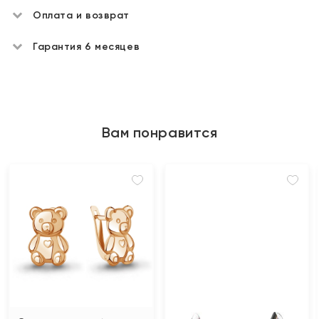
Оплата и возврат
Гарантия 6 месяцев
Вам понравится