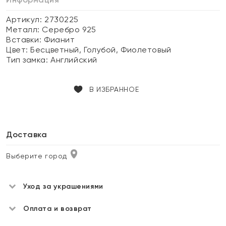
Артикул: 2730225
Металл:
Серебро 925
Вставки:
Фианит
Цвет:
Бесцветный, Голубой, Фиолетовый
Тип замка:
Английский
В ИЗБРАННОЕ
Доставка
Выберите город
Уход за украшениями
Оплата и возврат