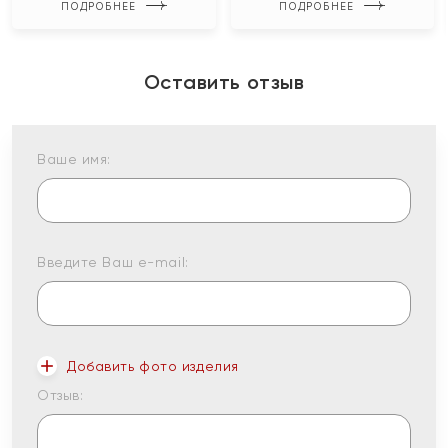
ПОДРОБНЕЕ
ПОДРОБНЕЕ
Оставить отзыв
Ваше имя:
Введите Ваш e-mail:
Добавить фото изделия
Отзыв: