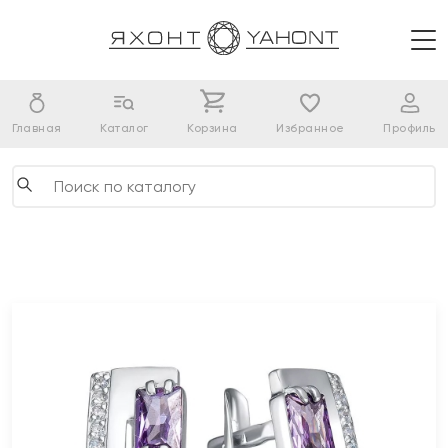
Главная
Каталог
Корзина
Избранное
Профиль