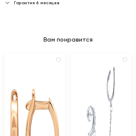
Гарантия 6 месяцев
Вам понравится