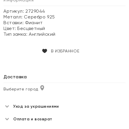
Артикул: 2729044
Металл:
Серебро 925
Вставки:
Фианит
Цвет:
Бесцветный
Тип замка:
Английский
В ИЗБРАННОЕ
Доставка
Выберите город
Уход за украшениями
Оплата и возврат