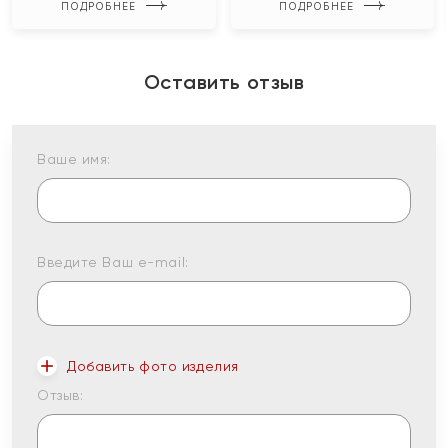
ПОДРОБНЕЕ
ПОДРОБНЕЕ
Оставить отзыв
Ваше имя:
Введите Ваш e-mail:
Добавить фото изделия
Отзыв: