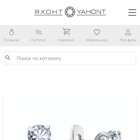
Главная
Каталог
Корзина
Избранное
Профиль