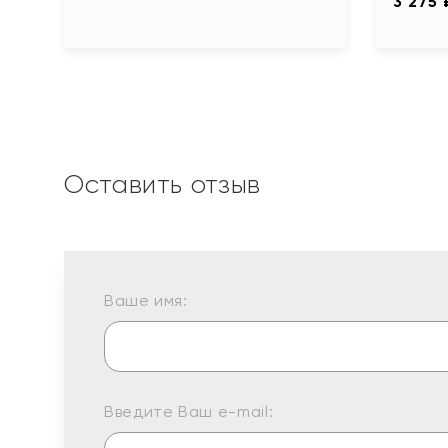
3 275 
Оставить отзыв
Ваше имя:
Введите Ваш e-mail: