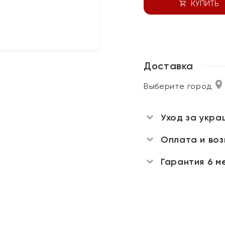
КУПИТЬ
Доставка
Выберите город
Уход за укра
Оплата и во
Гарантия 6 м