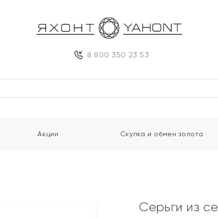
8 800 350 23 53
Акции
Скупка и обмен золота
Серьги из с