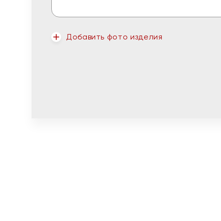
Добавить фото изделия