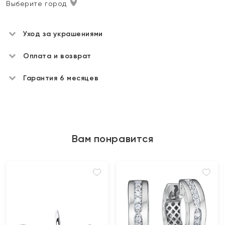
Выберите город
Уход за украшениями
Оплата и возврат
Гарантия 6 месяцев
Вам понравится