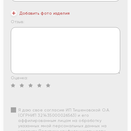
Добавить фото изделия
Отзыв:
Оценка:
Я даю свое согласие ИП Тишеновской О.А.
(ОГРНИП 321435000026563) и его
аффилированным лицам на обработку
указанных мной персональных данных на