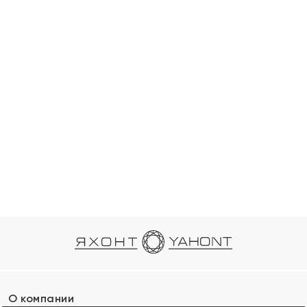
О компании