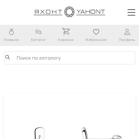
Главная
Каталог
Корзина
Избранное
Профиль