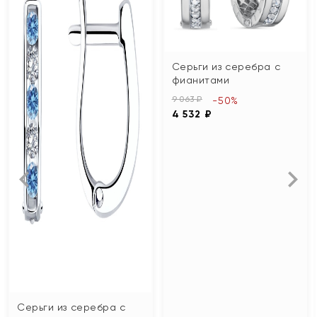
Серьги из серебра с
фианитами
9 063 ₽
-50%
4 532 ₽
Серьги из серебра с