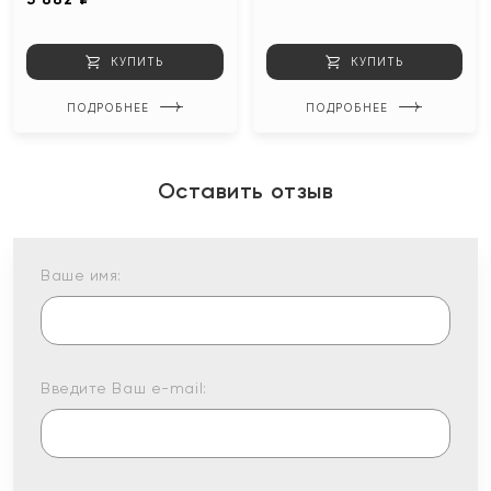
КУПИТЬ
КУПИТЬ
ПОДРОБНЕЕ
ПОДРОБНЕЕ
Оставить отзыв
Ваше имя:
Введите Ваш e-mail: