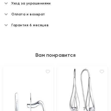
Уход за украшениями
Оплата и возврат
Гарантия 6 месяцев
Вам понравится