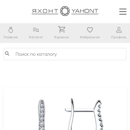
Главная
Каталог
Корзина
Избранное
Профиль