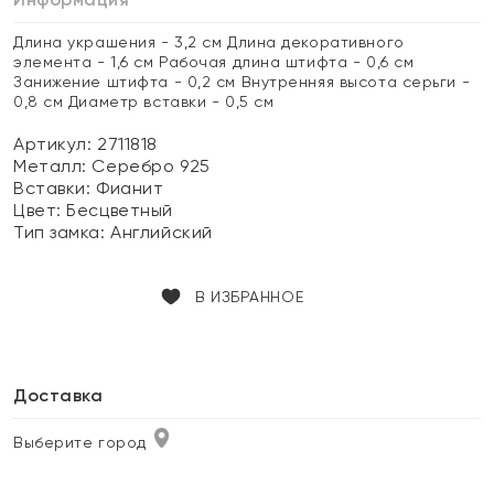
Длина украшения - 3,2 см Длина декоративного
элемента - 1,6 см Рабочая длина штифта - 0,6 см
Занижение штифта - 0,2 см Внутренняя высота серьги -
0,8 см Диаметр вставки - 0,5 см
Артикул: 2711818
Металл:
Серебро 925
Вставки:
Фианит
Цвет:
Бесцветный
Тип замка:
Английский
В ИЗБРАННОЕ
Доставка
Выберите город