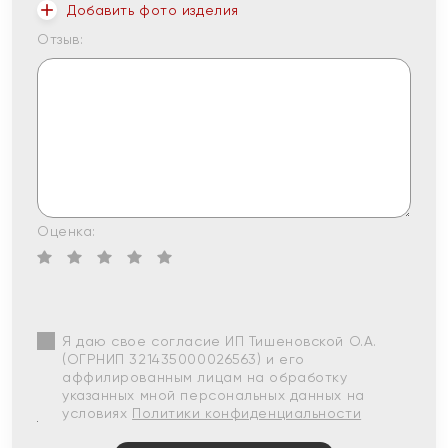
Добавить фото изделия
Отзыв:
Оценка:
Я даю свое согласие ИП Тишеновской О.А.
(ОГРНИП 321435000026563) и его
аффилированным лицам на обработку
указанных мной персональных данных на
условиях
Политики конфиденциальности