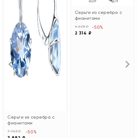
Серьги из серебра с
фианитами
4 628 ₽
-50%
2 314 ₽
Серьги из серебра с
фианитами
7 763 ₽
-50%
3 882 ₽