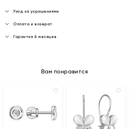
Уход за украшениями
Оплата и возврат
Гарантия 6 месяцев
Вам понравится