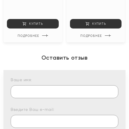
КУПИТЬ
КУПИТЬ
ПОДРОБНЕЕ
ПОДРОБНЕЕ
Оставить отзыв
Ваше имя:
Введите Ваш e-mail: