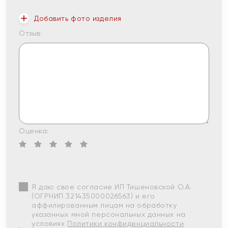
Добавить фото изделия
Отзыв:
Оценка:
Я даю свое согласие ИП Тишеновской О.А.
(ОГРНИП 321435000026563) и его
аффилированным лицам на обработку
указанных мной персональных данных на
условиях
Политики конфиденциальности