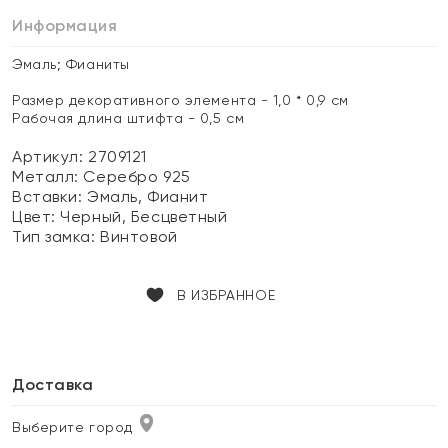
Информация
Эмаль; Фианиты
Размер декоративного элемента - 1,0 * 0,9 см
Рабочая длина штифта - 0,5 см
Артикул: 2709121
Металл:
Серебро 925
Вставки:
Эмаль, Фианит
Цвет:
Черный, Бесцветный
Тип замка:
Винтовой
В ИЗБРАННОЕ
Доставка
Выберите город