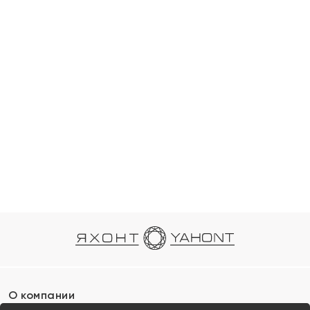
О компании