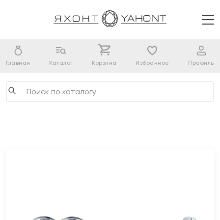
Главная
Каталог
Корзина
Избранное
Профиль