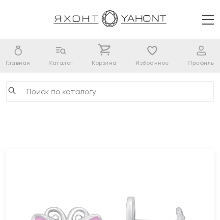
Главная
Каталог
Корзина
Избранное
Профиль