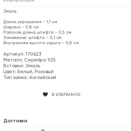
Эмаль
Длина украшения - 1,1 см
Ширина - 0,8 см
Рабочая длина штифта - 0,5 см
Занижение штифта - 0,1 см
Внутренняя высота серьги - 0,8 см
Артикул: 170623
Металл:
Серебро 925
Вставки:
Эмаль
Цвет:
Белый, Розовый
Тип замка:
Английский
В ИЗБРАННОЕ
Доставка