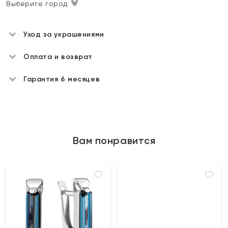
Выберите город
Уход за украшениями
Оплата и возврат
Гарантия 6 месяцев
Вам понравится