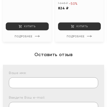
1 648 ₽
-50%
824 ₽
КУПИТЬ
КУПИТЬ
ПОДРОБНЕЕ
ПОДРОБНЕЕ
Оставить отзыв
Ваше имя:
Введите Ваш e-mail: