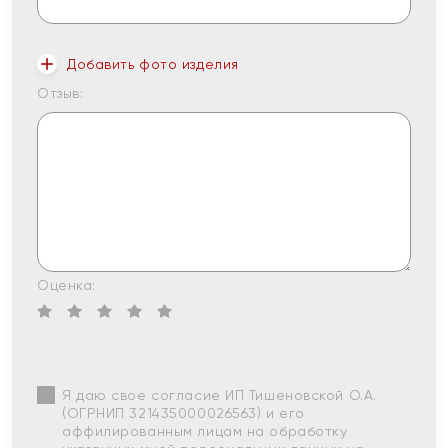
Добавить фото изделия
Отзыв:
Оценка:
Я даю свое согласие ИП Тишеновской О.А.
(ОГРНИП 321435000026563) и его
аффилированным лицам на обработку