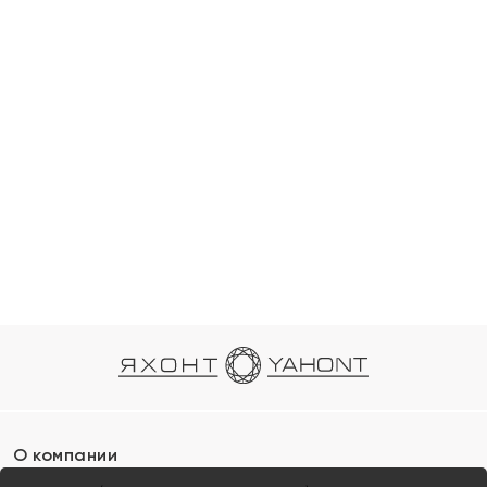
О компании