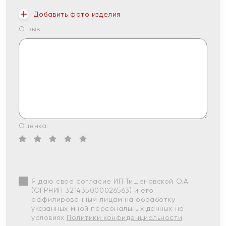
Добавить фото изделия
Отзыв:
Оценка:
Я даю свое согласие ИП Тишеновской О.А.
(ОГРНИП 321435000026563) и его
аффилированным лицам на обработку
указанных мной персональных данных на
условиях
Политики конфиденциальности