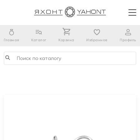
Главная
Каталог
Корзина
Избранное
Профиль