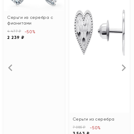
Серьги из серебра с
фианитами
4 477 ₽
-50%
2 239 ₽
Серьги из серебра
7 085 ₽
-50%
3 543 ₽