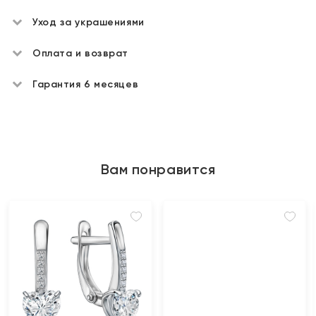
Уход за украшениями
Оплата и возврат
Гарантия 6 месяцев
Вам понравится