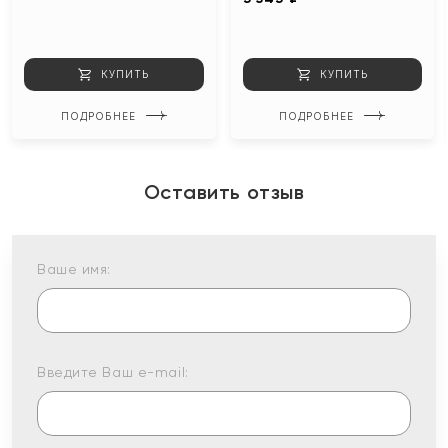
КУПИТЬ
КУПИТЬ
ПОДРОБНЕЕ
ПОДРОБНЕЕ
Оставить отзыв
Ваше имя:
Введите Ваш e-mail: