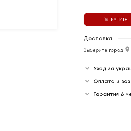
КУПИТЬ
Доставка
Выберите город
Уход за укра
Оплата и во
Гарантия 6 м