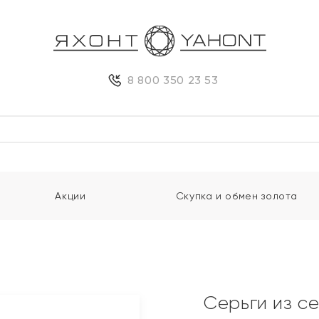
8 800 350 23 53
Акции
Скупка и обмен золота
Серьги из с