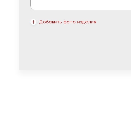
Добавить фото изделия