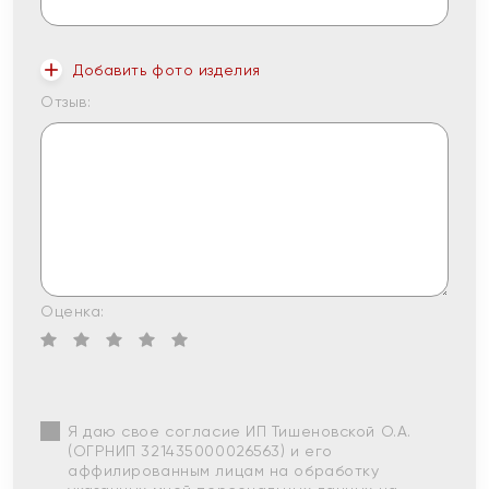
Добавить фото изделия
Отзыв:
Оценка:
Я даю свое согласие ИП Тишеновской О.А.
(ОГРНИП 321435000026563) и его
аффилированным лицам на обработку