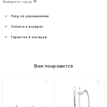
Выберите город
Уход за украшениями
Оплата и возврат
Гарантия 6 месяцев
Вам понравится