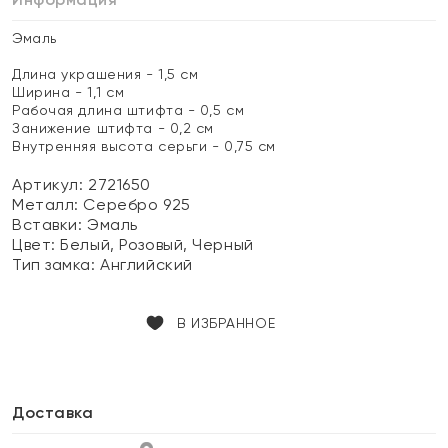
Эмаль
Длина украшения - 1,5 см
Ширина - 1,1 см
Рабочая длина штифта - 0,5 см
Занижение штифта - 0,2 см
Внутренняя высота серьги - 0,75 см
Артикул: 2721650
Металл:
Серебро 925
Вставки:
Эмаль
Цвет:
Белый, Розовый, Черный
Тип замка:
Английский
В ИЗБРАННОЕ
Доставка