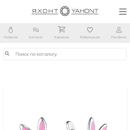
Главная
Каталог
Корзина
Избранное
Профиль