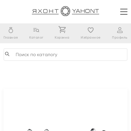
Главная
Каталог
Корзина
Избранное
Профиль