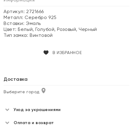
Артикул: 2721666
Металл:
Серебро 925
Вставки:
Эмаль
Цвет:
Белый, Голубой, Розовый, Черный
Тип замка:
Винтовой
В ИЗБРАННОЕ
Доставка
Выберите город
Уход за украшениями
Оплата и возврат