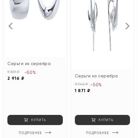
Серьги из серебра
5 831 ₽
-50%
Серьги из серебра
2 916 ₽
3 742 ₽
-50%
1 871 ₽
КУПИТЬ
КУПИТЬ
ПОДРОБНЕЕ
ПОДРОБНЕЕ