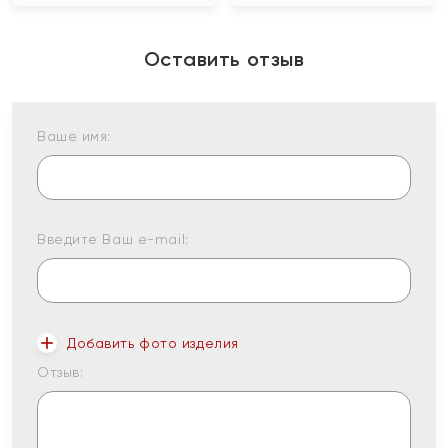
Оставить отзыв
Ваше имя:
Введите Ваш e-mail:
Добавить фото изделия
Отзыв: