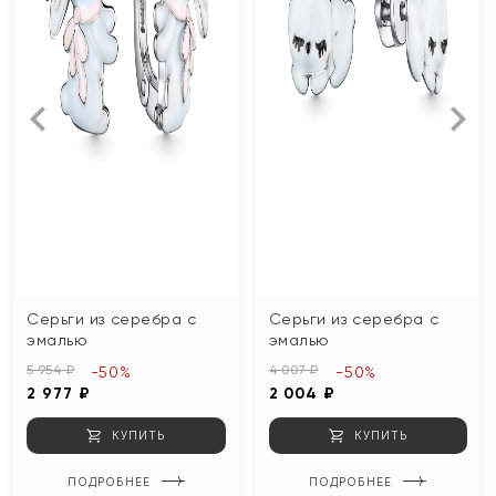
Серьги из серебра с
Серьги из серебра с
эмалью
эмалью
5 954 ₽
4 007 ₽
-50%
-50%
2 977 ₽
2 004 ₽
КУПИТЬ
КУПИТЬ
ПОДРОБНЕЕ
ПОДРОБНЕЕ