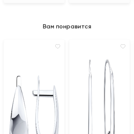
Вам понравится