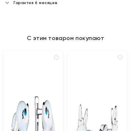
Гарантия 6 месяцев
С этим товаром покупают